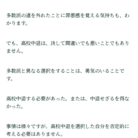
多数派の道を外れたことに罪悪感を覚える気持ちも、わ
かります。
でも、
高校中退は、決して間違いでも悪いことでもあり
ません
。
多数派と異なる選択をすることは、勇気のいることで
す。
高校中退する必要があった。または、中退せざるを得な
かった。
事情は様々ですが、高校中退を選択した自分を否定的に
考える必要はありません。