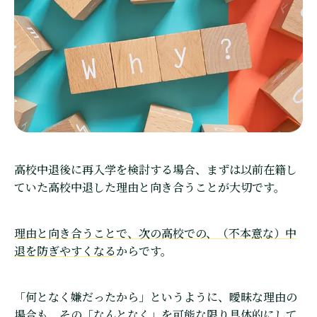
高校中退後に再入学を検討する場合、まずは以前在籍し
ていた高校中退した理由と向き合うことが大切です。
理由と向き合うことで、次の高校での、（不本意な）中
退を防ぎやすくなる
からです。
「何となく嫌だったから」というように、曖昧な理由の
場合も、その「なんとなく」を可能な限り具体的にして