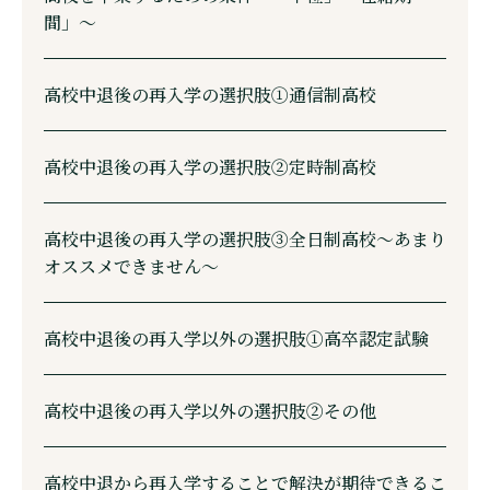
間」〜
高校中退後の再入学の選択肢①通信制高校
高校中退後の再入学の選択肢②定時制高校
高校中退後の再入学の選択肢③全日制高校〜あまり
オススメできません〜
高校中退後の再入学以外の選択肢①高卒認定試験
高校中退後の再入学以外の選択肢②その他
高校中退から再入学することで解決が期待できるこ