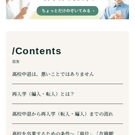
目次
高校中退は、悪いことではありません
再入学（編入・転入）とは？
高校中退から再入学（転入・編入）までの流れ
高校を卒業するための条件〜「単位」「在籍期