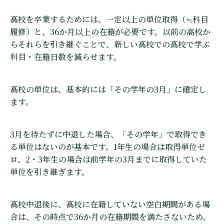
高校を卒業するためには、一定以上の単位取得（≒科目
履修）と、36か月以上の在籍が必要です。以前の高校か
らそれらを引き継ぐことで、新しい高校での高校で学ぶ
科目・在籍日数を減らせます。
高校の単位は、基本的には「その学年の3月」に確定し
ます。
3月を待たずに中退した場合、「その学年」で取得でき
る単位はないのが基本です。1年生の場合は取得単位ゼ
ロ、2・3年生の場合は前学年の3月までに取得していた
単位を引き継ぎます。
高校中退後に、高校に在籍していない空白期間がある場
合は、その時点で36か月の在籍期間を満たさないため、