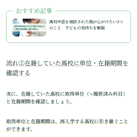
おすすめ記事
高校中退を相談された親が心がけたい3つ
のこと 子どもの気持ちを解説
流れ②在籍していた高校に単位・在籍期間を
確認する
次に、在籍していた高校に取得単位（≒履修済み科目）
と在籍期間を確認しましょう。
取得単位と在籍期間は、再入学する高校に引き継ぐこと
ができます
。