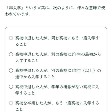
「再入学」という言葉は、次のように、様々な意味で使
われています。
高校中退した人が、同じ高校にもう一度入学す
ること
高校中退した人が、別の高校に1年生の最初から
入学すること
高校中退した人が、別の高校に1年生（以上）の
途中から入学すること
高校中退した人が、学年の概念がない高校に入
学すること
高校を卒業した人が、もう一度高校に入学する
こと