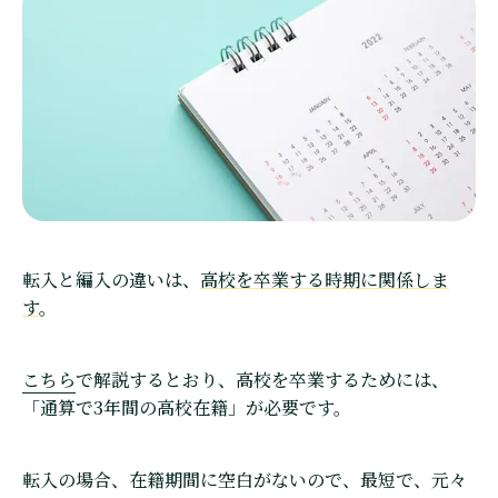
転入と編入の違いは、
高校を卒業する時期に関係しま
す
。
こちら
で解説するとおり、高校を卒業するためには、
「通算で3年間の高校在籍」が必要です。
転入の場合、在籍期間に空白がないので、最短で、元々