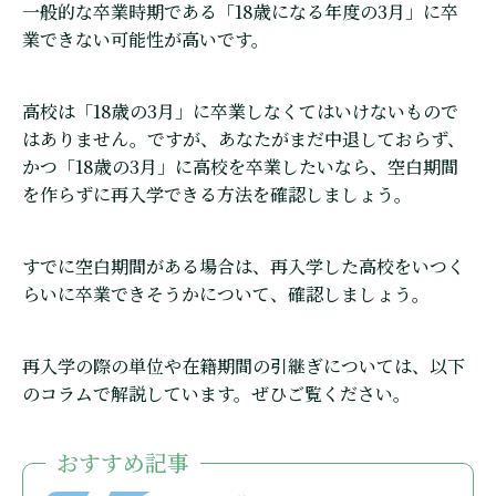
一般的な卒業時期である「18歳になる年度の3月」に卒
業できない可能性が高いです。
高校は「18歳の3月」に卒業しなくてはいけないもので
はありません。ですが、あなたがまだ中退しておらず、
かつ「18歳の3月」に高校を卒業したいなら、空白期間
を作らずに再入学できる方法を確認しましょう。
すでに空白期間がある場合は、再入学した高校をいつく
らいに卒業できそうかについて、確認しましょう。
再入学の際の単位や在籍期間の引継ぎについては、以下
のコラムで解説しています。ぜひご覧ください。
おすすめ記事