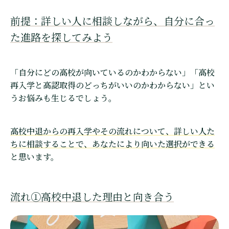
前提：詳しい人に相談しながら、自分に合っ
た進路を探してみよう
「自分にどの高校が向いているのかわからない」「高校
再入学と高認取得のどっちがいいのかわからない」とい
うお悩みも生じるでしょう。
高校中退からの再入学やその流れについて、詳しい人た
ちに相談することで、あなたにより向いた選択ができる
と思います。
流れ①高校中退した理由と向き合う