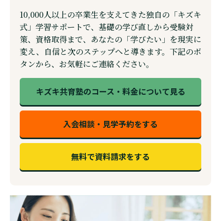
10,000人以上の卒業生を支えてきた独自の「キズキ
式」学習サポートで、基礎の学び直しから受験対
策、資格取得まで、あなたの「学びたい」を現実に
変え、自信と次のステップへと導きます。下記のボ
タンから、お気軽にご連絡ください。
キズキ共育塾のコース・料金について見る
入会相談・見学予約をする
無料で資料請求をする