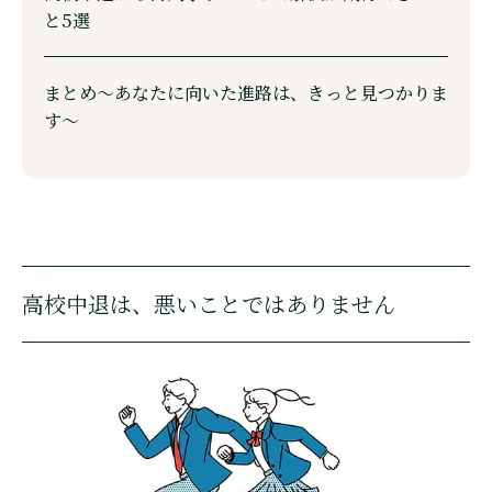
と5選
まとめ〜あなたに向いた進路は、きっと見つかりま
す〜
高校中退は、悪いことではありません