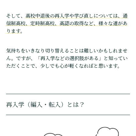
そして、
高校中退後の再入学や学び直しについては、通
信制高校、定時制高校、高認の取得など、様々な道があ
ります
。
気持ちをいきなり切り替えることは難しいかもしれませ
ん。ですが、「再入学などの選択肢がある」と知ってい
ただくことで、少しでも心が軽くなればと思います。
再入学（編入・転入）とは？