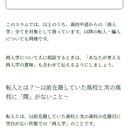
このコラムでは、以上のうち、高校中退からの「再入
学」全てを対象として扱っています。以降の転入・編入
についても同様です。
再入学について人に相談するときは、「あなたが考える
再入学の意味」も合わせて伝えるようにしましょう
。
転入とは？〜以前在籍していた高校と次の高
校に「間」がないこと〜
転入とは、
以前在籍していた高校と次の高校の在籍日に
空白がない状態での「再入学」のこと
です。