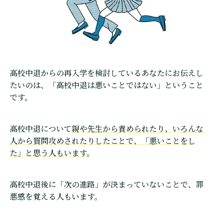
高校中退からの再入学を検討しているあなたにお伝えし
たいのは、「高校中退は悪いことではない」ということ
です。
高校中退について
親や先生から責められたり、いろんな
人から質問攻めされたりしたことで、「悪いことをし
た」と思う人もいます
。
高校中退後に「次の進路」が決まっていないことで、罪
悪感を覚える人もいます。