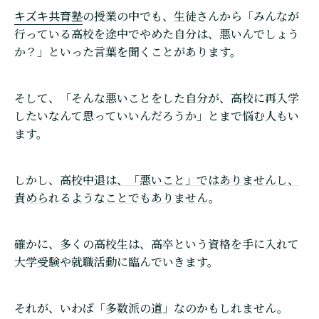
キズキ共育塾
の授業の中でも、生徒さんから「みんなが
行っている高校を途中でやめた自分は、悪いんでしょう
か？」といった言葉を聞くことがあります。
そして、「そんな悪いことをした自分が、高校に再入学
したいなんて思っていいんだろうか」とまで悩む人もい
ます。
しかし、
高校中退は、「悪いこと」ではありませんし、
責められるようなことでもありません
。
確かに、多くの高校生は、高卒という資格を手に入れて
大学受験や就職活動に臨んでいきます。
それが、いわば「多数派の道」なのかもしれません。