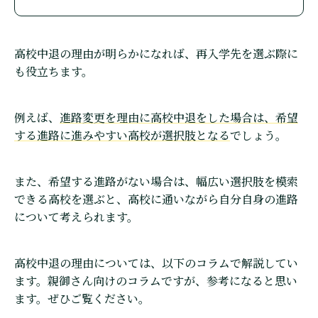
高校中退の理由が明らかになれば、再入学先を選ぶ際に
も役立ちます。
例えば、
進路変更を理由に高校中退をした場合は、希望
する進路に進みやすい高校が選択肢となる
でしょう。
また、希望する進路がない場合は、幅広い選択肢を模索
できる高校を選ぶと、高校に通いながら自分自身の進路
について考えられます。
高校中退の理由については、以下のコラムで解説してい
ます。親御さん向けのコラムですが、参考になると思い
ます。ぜひご覧ください。