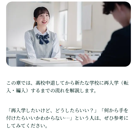
この章では、高校中退してから新たな学校に再入学（転
入・編入）するまでの流れを解説します。
「再入学したいけど、どうしたらいい？」「何から手を
付けたらいいかわからない…」という人は、ぜひ参考に
してみてください。