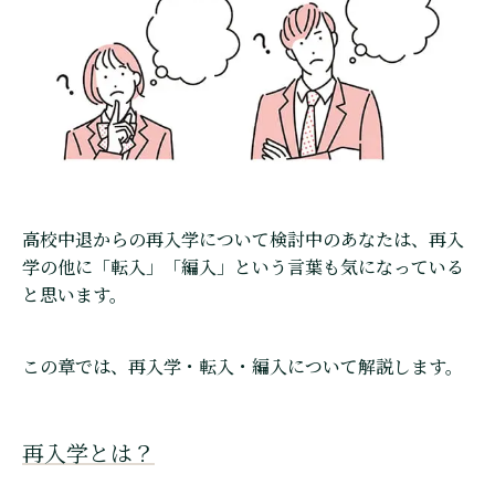
高校中退からの再入学について検討中のあなたは、再入
学の他に「転入」「編入」という言葉も気になっている
と思います。
この章では、再入学・転入・編入について解説します。
再入学とは？