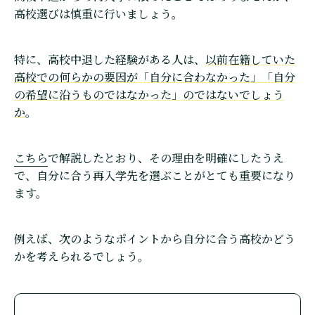
高校選びは慎重に行いましょう。
特に、高校中退した経験がある人は、
以前在籍していた
高校での何らかの要因が「自分に合わなかった」「自分
の希望に沿うものではなかった」のではないでしょう
か
。
こちら
で解説したとおり、その理由を明確にしたうえ
で、自分に合う再入学先を選ぶことがとても重要になり
ます。
例えば、次のようなポイントから自分に合う高校かどう
かを考えられるでしょう。