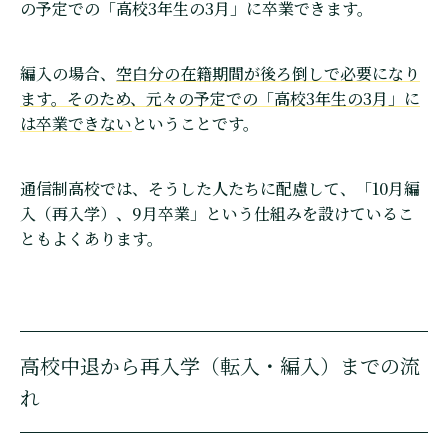
の予定での「高校3年生の3月」に卒業できます。
編入の場合、
空白分の在籍期間が後ろ倒しで必要になり
ます。そのため、元々の予定での「高校3年生の3月」に
は卒業できない
ということです。
通信制高校では、そうした人たちに配慮して、「10月編
入（再入学）、9月卒業」という仕組みを設けているこ
ともよくあります。
高校中退から再入学（転入・編入）までの流
れ