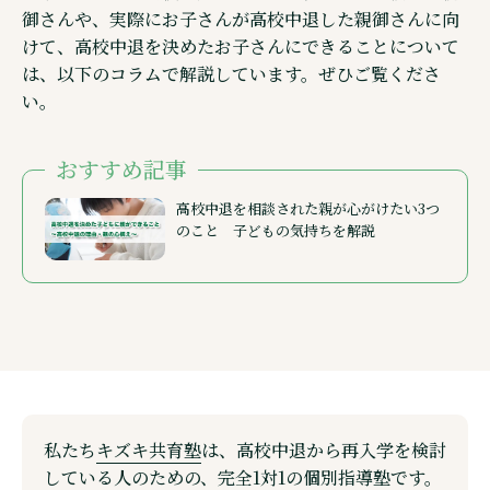
御さんや、実際にお子さんが高校中退した親御さんに向
けて、高校中退を決めたお子さんにできることについて
は、以下のコラムで解説しています。ぜひご覧くださ
い。
おすすめ記事
高校中退を相談された親が心がけたい3つ
のこと 子どもの気持ちを解説
私たち
キズキ共育塾
は、高校中退から再入学を検討
している人のための、完全1対1の個別指導塾です。