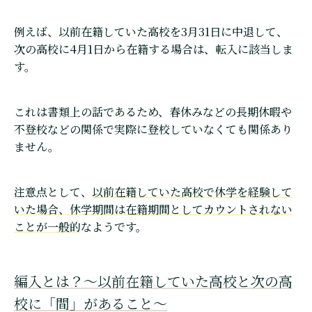
例えば、以前在籍していた高校を3月31日に中退して、
次の高校に4月1日から在籍する場合は、転入に該当しま
す。
これは書類上の話であるため、春休みなどの長期休暇や
不登校などの関係で実際に登校していなくても関係あり
ません。
注意点として、
以前在籍していた高校で休学を経験して
いた場合、休学期間は在籍期間としてカウントされない
ことが一般的
なようです。
編入とは？〜以前在籍していた高校と次の高
校に「間」があること〜