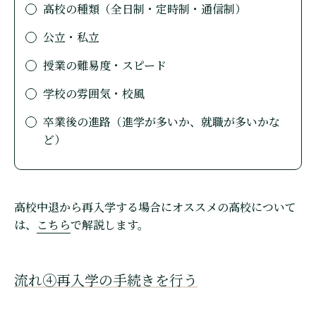
高校の種類（全日制・定時制・通信制）
公立・私立
授業の難易度・スピード
学校の雰囲気・校風
卒業後の進路（進学が多いか、就職が多いかな
ど）
高校中退から再入学する場合にオススメの高校について
は、
こちら
で解説します。
流れ④再入学の手続きを行う