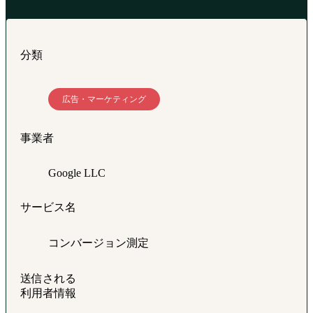
分類
広告・マーケティング
事業者
Google LLC
サービス名
コンバージョン測定
送信される
利用者情報