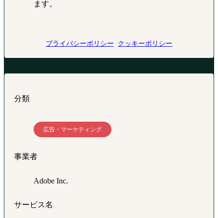
ます。
プライバシーポリシー
クッキーポリシー
分類
広告・マーケティング
事業者
Adobe Inc.
サービス名