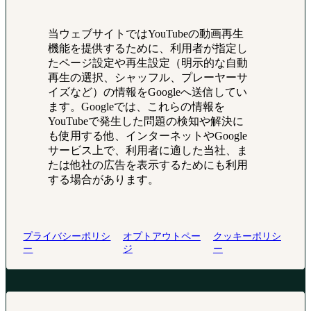
当ウェブサイトではYouTubeの動画再生
機能を提供するために、利用者が指定し
たページ設定や再生設定（明示的な自動
再生の選択、シャッフル、プレーヤーサ
イズなど）の情報をGoogleへ送信してい
ます。Googleでは、これらの情報を
YouTubeで発生した問題の検知や解決に
も使用する他、インターネットやGoogle
サービス上で、利用者に適した当社、ま
たは他社の広告を表示するためにも利用
する場合があります。
プライバシーポリシ
オプトアウトペー
クッキーポリシ
ー
ジ
ー