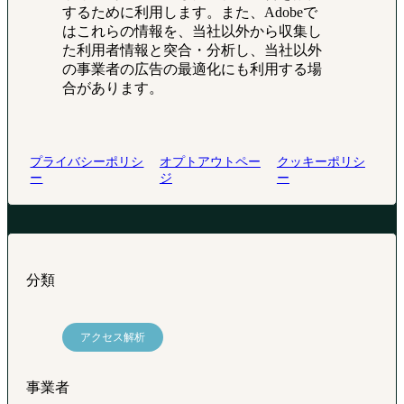
するために利用します。また、Adobeで
はこれらの情報を、当社以外から収集し
た利用者情報と突合・分析し、当社以外
の事業者の広告の最適化にも利用する場
合があります。
プライバシーポリシ
オプトアウトペー
クッキーポリシ
ー
ジ
ー
分類
アクセス解析
事業者