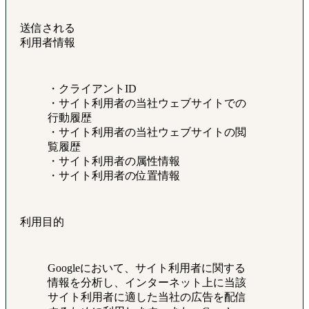
送信される
利用者情報
・クライアントID
・サイト利用者の当社ウェブサイトでの
行動履歴
・サイト利用者の当社ウェブサイトの閲
覧履歴
・サイト利用者の属性情報
・サイト利用者の位置情報
利用目的
Googleにおいて、サイト利用者に関する
情報を分析し、インターネット上に当該
サイト利用者に適した当社の広告を配信