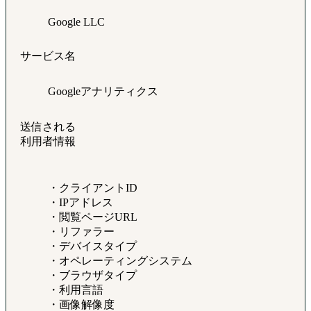
Google LLC
サービス名
Googleアナリティクス
送信される
利用者情報
・クライアントID
・IPアドレス
・閲覧ページURL
・リファラー
・デバイスタイプ
・オペレーティングシステム
・ブラウザタイプ
・利用言語
・画像解像度