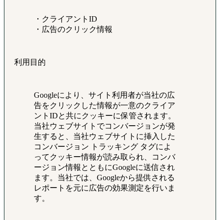
・クライアントID
・広告のクリック情報
利用目的
Googleにより、サイト利用者が当社の広
告をクリックした情報が一意のクライア
ントIDと共にクッキーに保管されます。
当社ウェブサイトでコンバージョンが発
生すると、当社ウェブサイトに挿入した
コンバージョン トラッキング タグによ
ってクッキー情報が読み取られ、コンバ
ージョン情報とともにGoogleに送信され
ます。当社では、Googleから提供される
レポートを元に広告の効果測定を行いま
す。