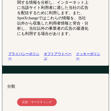
関する情報を分析し、インターネット上
に当該サイト利用者に適した当社の広告
を配信するために利用します。また、
SpotXchangeではこれらの情報を、当社
以外から収集した利用者情報と突合・分
析し、当社以外の事業者の広告の最適化
にも利用する場合があります。
プライバシーポリシ
オプトアウトペー
クッキーポリシ
ー
ジ
ー
分類
広告・マーケティング