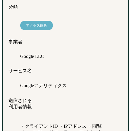
分類
アクセス解析
事業者
Google LLC
サービス名
Googleアナリティクス
送信される
利用者情報
・クライアントID ・IPアドレス ・閲覧