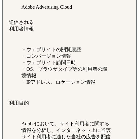
Adobe Advertising Cloud
送信される
利用者情報
・ウェブサイトの閲覧履歴
・コンバージョン情報
・ウェブサイト訪問日時
・OS、ブラウザタイプ等の利用者の環
境情報
・IPアドレス、ロケーション情報
利用目的
Adobeにおいて、サイト利用者に関する
情報を分析し、インターネット上に当該
サイト利用者に適した当社の広告を配信