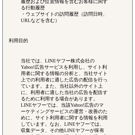
履歴および位置情報を含むお客様に関す
る行動履歴
・ウェブサイトの訪問履歴（訪問日時、
URLなどを含む）
利用目的
当社では、LINEヤフー株式会社の
Yahoo!広告サービスを利用し、サイト利
用者に関する情報の分析と、当社サイト
上での利用者に適した広告の配信を行っ
ています。また、当社以外のサイト上
に、利用者に適した当社の広告を配信す
るために利用する場合があります。
LINEヤフーでは、当該Yahoo!広告のマ
ーケティングサービスの運営・改善のた
めに、サイト利用者に関する情報を利用
しています。なお、LINEヤフーでは、
収集データ、その他LINEヤフーが保有