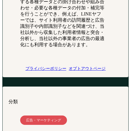
する各種データとの掛け合わせや組み合
わせ・必要な各種データの付加・補完等
を行うことができ、例えば、LINEヤフ
ーでは、サイト利用者の訪問履歴と広告
識別子や内部識別子などを関連づけ、当
社以外から収集した利用者情報と突合・
分析し、当社以外の事業者の広告の最適
化にも利用する場合があります。
プライバシーポリシー
オプトアウトページ
分類
広告・マーケティング