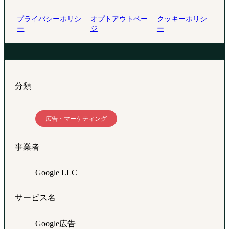
プライバシーポリシ
オプトアウトペー
クッキーポリシ
ー
ジ
ー
分類
広告・マーケティング
事業者
Google LLC
サービス名
Google広告