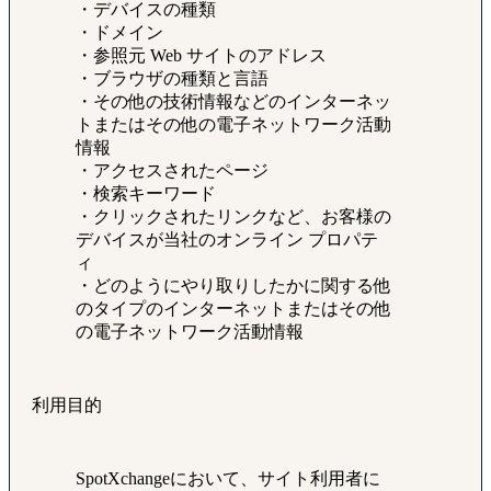
・デバイスの種類
・ドメイン
・参照元 Web サイトのアドレス
・ブラウザの種類と言語
・その他の技術情報などのインターネッ
トまたはその他の電子ネットワーク活動
情報
・アクセスされたページ
・検索キーワード
・クリックされたリンクなど、お客様の
デバイスが当社のオンライン プロパテ
ィ
・どのようにやり取りしたかに関する他
のタイプのインターネットまたはその他
の電子ネットワーク活動情報
利用目的
SpotXchangeにおいて、サイト利用者に