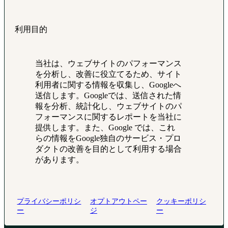
利用目的
当社は、ウェブサイトのパフォーマンス
を分析し、改善に役立てるため、サイト
利用者に関する情報を収集し、Googleへ
送信します。Googleでは、送信された情
報を分析、統計化し、ウェブサイトのパ
フォーマンスに関するレポートを当社に
提供します。また、Google では、これ
らの情報をGoogle独自のサービス・プロ
ダクトの改善を目的として利用する場合
があります。
プライバシーポリシ
オプトアウトペー
クッキーポリシ
ー
ジ
ー