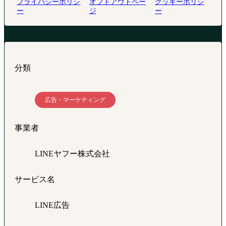
プライバシーポリシ
オプトアウトペー
クッキーポリシ
ー
ジ
ー
分類
広告・マーケティング
事業者
LINEヤフー株式会社
サービス名
LINE広告