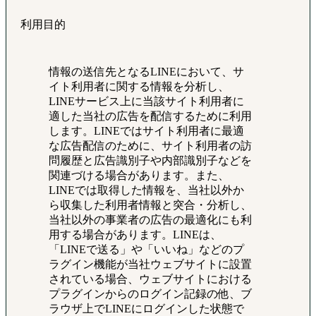
利用目的
情報の送信先となるLINEにおいて、サ
イト利用者に関する情報を分析し、
LINEサービス上に当該サイト利用者に
適した当社の広告を配信するために利用
します。LINEではサイト利用者に最適
な広告配信のために、サイト利用者の訪
問履歴と広告識別子や内部識別子などを
関連づける場合があります。また、
LINEでは取得した情報を、当社以外か
ら収集した利用者情報と突合・分析し、
当社以外の事業者の広告の最適化にも利
用する場合があります。LINEは、
「LINEで送る」や「いいね」などのプ
ラグイン機能が当社ウェブサイトに設置
されている場合、ウェブサイトにおける
プラグインからのログイン記録の他、ブ
ラウザ上でLINEにログインした状態で