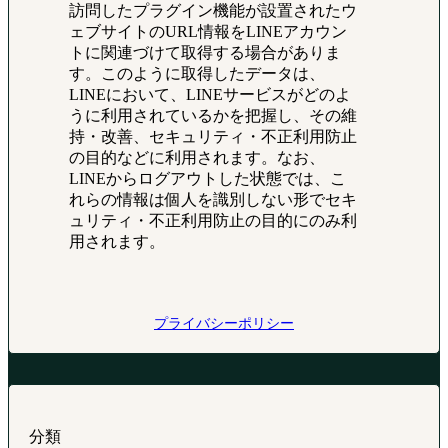
訪問したプラグイン機能が設置されたウ
ェブサイトのURL情報をLINEアカウン
トに関連づけて取得する場合がありま
す。このように取得したデータは、
LINEにおいて、LINEサービスがどのよ
うに利用されているかを把握し、その維
持・改善、セキュリティ・不正利用防止
の目的などに利用されます。なお、
LINEからログアウトした状態では、こ
れらの情報は個人を識別しない形でセキ
ュリティ・不正利用防止の目的にのみ利
用されます。
プライバシーポリシー
分類