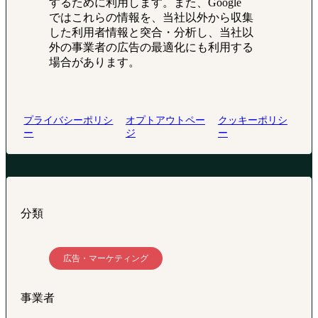
するために利用します。また、Google
ではこれらの情報を、当社以外から収集
した利用者情報と突合・分析し、当社以
外の事業者の広告の最適化にも利用する
場合があります。
プライバシーポリシ
オプトアウトペー
クッキーポリシ
ー
ジ
ー
分類
広告・マーケティング
事業者