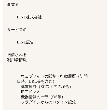
事業者
LINE株式会社
サービス名
LINE広告
送信される
利用者情報
・ウェブサイトの閲覧・行動履歴（訪問
日時、URL等を含む）
・購買履歴（ECストアの場合）
・IPアドレス
・機器情報の一部（OS等）
・プラグインからのログイン記録