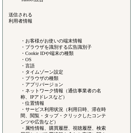
送信される
利用者情報
・お客様がお使いの端末情報
・ブラウザを識別する広告識別子
・Cookie IDや端末の種類
・OS
・言語
・タイムゾーン設定
・ブラウザの種類
・アプリバージョン
・ネットワーク情報（通信事業者の名
称、IPアドレスなど）
・位置情報
・サービス利用状況（利用日時、滞在時
間、閲覧・タップ・クリックしたコンテ
ンツや広告など）
・属性情報、購買履歴、視聴履歴、検索