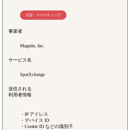
広告・マーケティング
事業者
Magnite, Inc.
サービス名
SpotXchange
送信される
利用者情報
・IP アドレス
・デバイス ID
・Cookie ID などの識別子