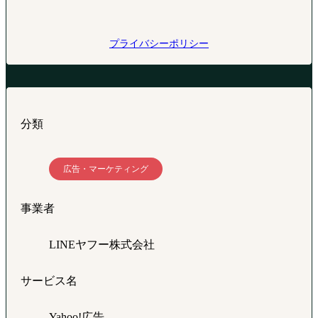
プライバシーポリシー
分類
広告・マーケティング
事業者
LINEヤフー株式会社
サービス名
Yahoo!広告