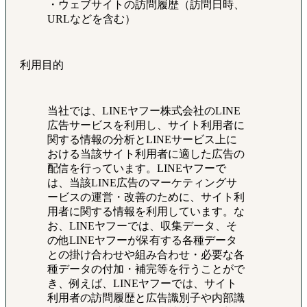
・ウェブサイトの訪問履歴（訪問日時、
URLなどを含む）
利用目的
当社では、LINEヤフー株式会社のLINE
広告サービスを利用し、サイト利用者に
関する情報の分析とLINEサービス上に
おける当該サイト利用者に適した広告の
配信を行っています。LINEヤフーで
は、当該LINE広告のマーケティングサ
ービスの運営・改善のために、サイト利
用者に関する情報を利用しています。な
お、LINEヤフーでは、収集データ、そ
の他LINEヤフーが保有する各種データ
との掛け合わせや組み合わせ・必要な各
種データの付加・補完等を行うことがで
き、例えば、LINEヤフーでは、サイト
利用者の訪問履歴と広告識別子や内部識