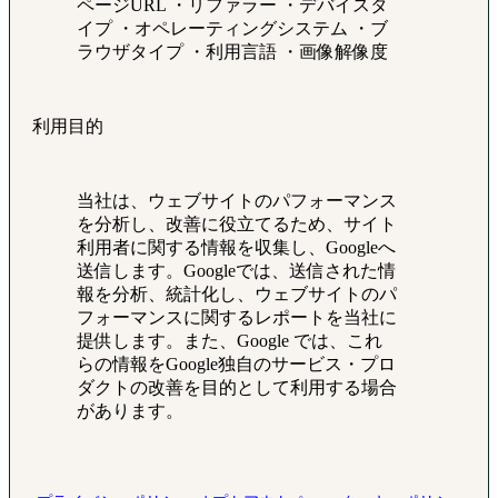
ページURL ・リファラー ・デバイスタ
イプ ・オペレーティングシステム ・ブ
ラウザタイプ ・利用言語 ・画像解像度
利用目的
当社は、ウェブサイトのパフォーマンス
を分析し、改善に役立てるため、サイト
利用者に関する情報を収集し、Googleへ
送信します。Googleでは、送信された情
報を分析、統計化し、ウェブサイトのパ
フォーマンスに関するレポートを当社に
提供します。また、Google では、これ
らの情報をGoogle独自のサービス・プロ
ダクトの改善を目的として利用する場合
があります。