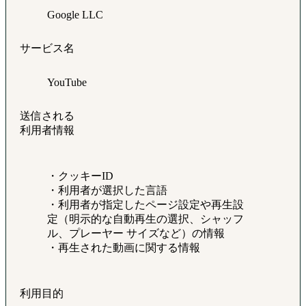
Google LLC
サービス名
YouTube
送信される
利用者情報
・クッキーID
・利用者が選択した言語
・利用者が指定したページ設定や再生設
定（明示的な自動再生の選択、シャッフ
ル、プレーヤー サイズなど）の情報
・再生された動画に関する情報
利用目的