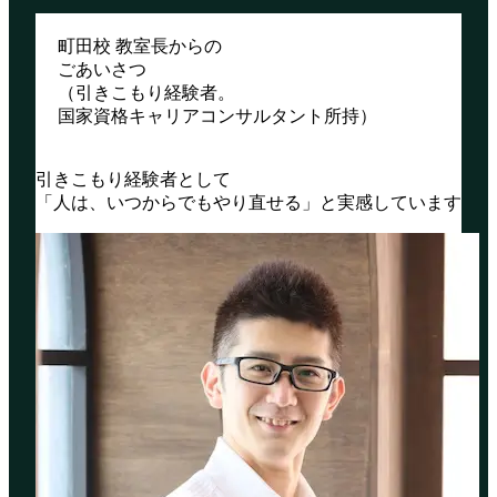
町田校 教室長からの
ごあいさつ
（引きこもり経験者。
国家資格キャリアコンサルタント所持）
引きこもり経験者として
「人は、いつからでもやり直せる」と実感しています