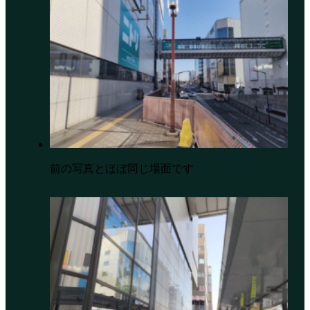
前の写真とほぼ同じ場面です