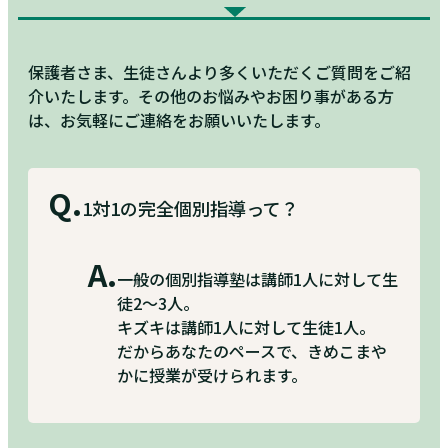
保護者さま、生徒さんより多くいただくご質問をご紹
介いたします。その他のお悩みやお困り事がある方
は、お気軽にご連絡をお願いいたします。
Q.
1対1の完全個別指導って？
A.
一般の個別指導塾は講師1人に対して生
徒2〜3人。
キズキは講師1人に対して生徒1人。
だからあなたのペースで、きめこまや
かに授業が受けられます。