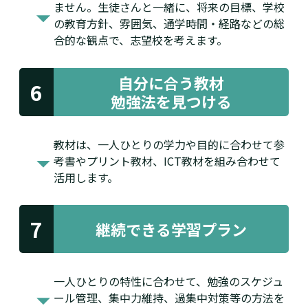
ません。生徒さんと一緒に、将来の目標、学校
の教育方針、雰囲気、通学時間・経路などの総
合的な観点で、志望校を考えます。
自分に合う教材
6
勉強法を見つける
教材は、一人ひとりの学力や目的に合わせて参
考書やプリント教材、ICT教材を組み合わせて
活用します。
7
継続できる
学習プラン
一人ひとりの特性に合わせて、勉強のスケジュ
ール管理、集中力維持、過集中対策等の方法を