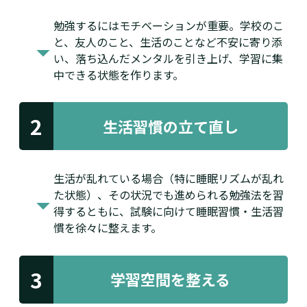
勉強するにはモチベーションが重要。学校のこ
と、友人のこと、生活のことなど不安に寄り添
い、落ち込んだメンタルを引き上げ、学習に集
中できる状態を作ります。
2
生活習慣の
立て直し
生活が乱れている場合（特に睡眠リズムが乱れ
た状態）、その状況でも進められる勉強法を習
得するともに、試験に向けて睡眠習慣・生活習
慣を徐々に整えます。
3
学習空間を整える