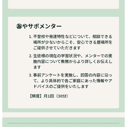
③
おやサポメンター
不登校や発達特性などについて、相談できる
場所が少ないからこそ、安心できる居場所を
ご提供させていただきます
生徒様の現在の学習状況や、メンターでの実
施内容について教務からより詳しくお伝えし
ます
事前アンケートを実施し、回答の内容に沿っ
て、より具体的で各ご家庭にあった情報やア
ドバイスのご提供をいたします
【頻度】月1回（30分）