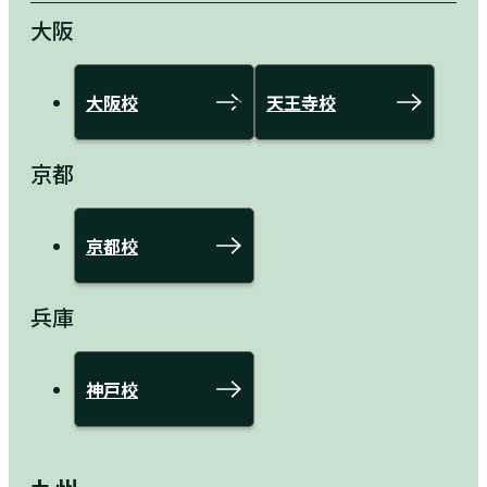
大阪
大阪校
天王寺校
京都
京都校
兵庫
神戸校