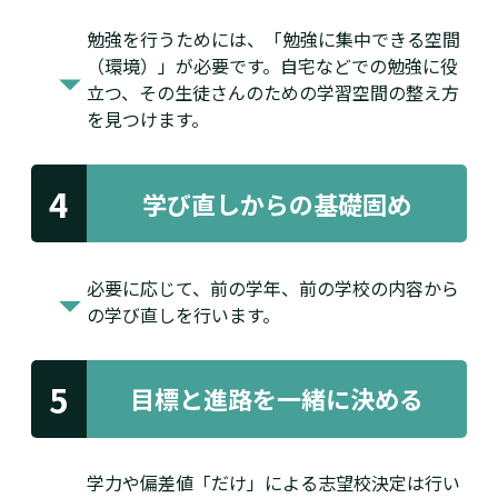
勉強を行うためには、「勉強に集中できる空間
（環境）」が必要です。自宅などでの勉強に役
立つ、その生徒さんのための学習空間の整え方
を見つけます。
4
学び直しからの基礎固め
必要に応じて、前の学年、前の学校の内容から
の学び直しを行います。
5
目標と進路を
一緒に決める
学力や偏差値「だけ」による志望校決定は行い