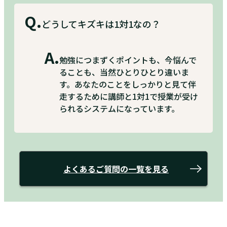
Q.
どうしてキズキは1対1なの？
A.
勉強につまずくポイントも、今悩んで
ることも、当然ひとりひとり違いま
す。あなたのことをしっかりと見て伴
走するために講師と1対1で授業が受け
られるシステムになっています。
よくあるご質問の
一覧を見る