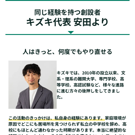
同じ経験を持つ創設者
キズキ代表 安田より
人はきっと、
何度でもやり直せる
キズキでは、2010年の設立以来、文
系・理系の難関大学、専門学校、高
等学校、高認試験など、様々な進路
に進む方々の後押しをしてきまし
た。
この活動のきっかけは、私自身の経験にあります。
家庭環境が
原因でどこにも居場所を見つけられず私立の中学校を辞め、高
校にもほとんど通わなかった時期があります。本当に絶望的な