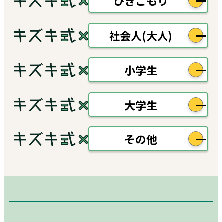
ひきこもり
社会人(大人)
小学生
大学生
その他