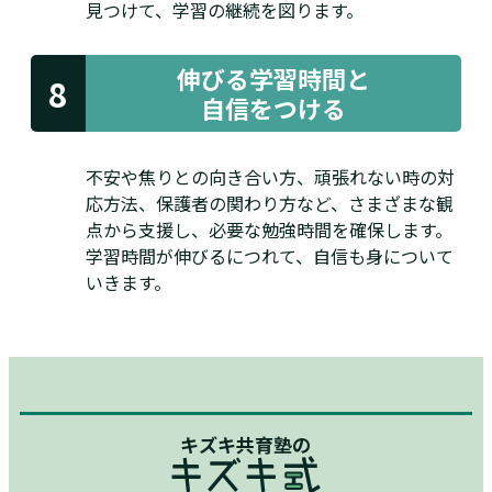
見つけて、学習の継続を図ります。
伸びる学習時間と
8
自信をつける
不安や焦りとの向き合い方、頑張れない時の対
応方法、保護者の関わり方など、さまざまな観
点から支援し、必要な勉強時間を確保します。
学習時間が伸びるにつれて、自信も身について
いきます。
キズキ共育塾の