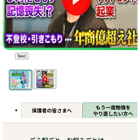
Next
もう一度勉強を
保護者の皆さまへ
やり直したい方へ