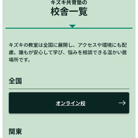
キズキ共育塾の
校舎一覧
キズキの教室は全国に展開し、アクセスや環境にも配
慮。誰もが安心して学び、悩みを相談できる温かい居
場所です。
全国
オンライン校
関東