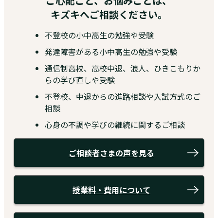
ご心配ごと、お悩みごとは、
キズキへご相談ください。
不登校の小中高生の勉強や受験
発達障害がある小中高生の勉強や受験
通信制高校、高校中退、浪人、ひきこもりか
らの学び直しや受験
不登校、中退からの進路相談や入試方式のご
相談
心身の不調や学びの継続に関するご相談
ご相談者さまの声を見る
授業料・費用について