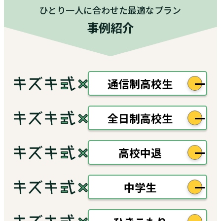
ひとり一人に合わせた最適なプラン
事例紹介
通信制高校生
全日制高校生
高校中退
中学生