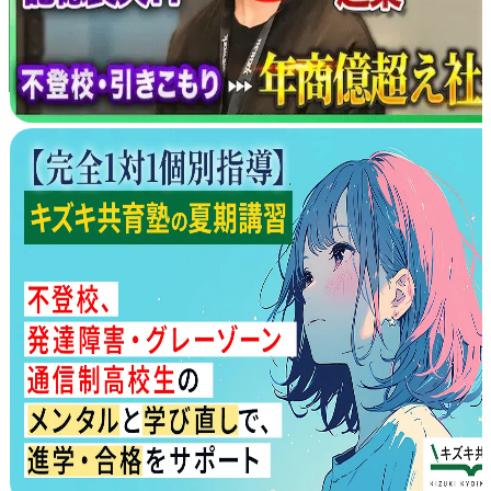
©株式会社キズキ. ALL rights reserved.