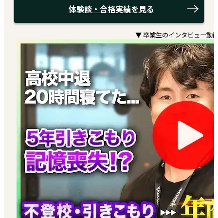
体験談・合格実績を見る
▼ 卒業生のインタビュー動