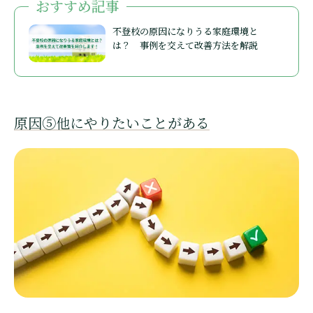
おすすめ記事
不登校の原因になりうる家庭環境と
は？ 事例を交えて改善方法を解説
原因⑤他にやりたいことがある