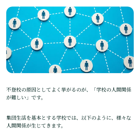
不登校の原因としてよく挙がるのが、「学校の人間関係
が難しい」です。
集団生活を基本とする学校では、以下のように、様々な
人間関係が生じてきます。