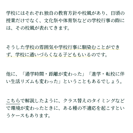
学校にはそれぞれ独自の教育方針や校風があり、日頃の
授業だけでなく、文化祭や体育祭などの学校行事の際に
は、その校風が表れてきます。
そうした
学校の雰囲気や学校行事に馴染むことができ
ず、学校に通いづらくなる子どももいる
のです。
他に、「通学時間・距離が変わった」「進学・転校に伴
い生活リズムも変わった」ということもあるでしょう。
こちら
で解説したように、クラス替えのタイミングなど
で環境が変わったときに、ある種の不適応を起こすとい
うケースもあります。