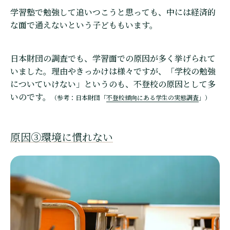
学習塾で勉強して追いつこうと思っても、中には経済的
な面で通えないという子どももいます。
日本財団の調査でも、学習面での原因が多く挙げられて
いました。理由やきっかけは様々ですが、「学校の勉強
についていけない」というのも、不登校の原因として多
いのです。
（参考：日本財団「
不登校傾向にある学生の実態調査
」）
原因③環境に慣れない