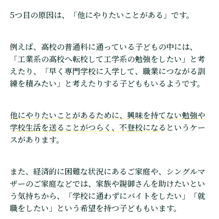
5つ目の原因は、「他にやりたいことがある」です。
例えば、高校の普通科に通っている子どもの中には、
「工業系の高校へ転校して工学系の勉強をしたい」と考
えたり、「早く専門学校に入学して、職業につながる訓
練を積みたい」と考えたりする子どももいるようです。
他にやりたいことがあるために、興味を持てない勉強や
学校生活を送ることがつらく、不登校になる
というケー
スがあります。
また、経済的に困難な状況にあるご家庭や、シングルマ
ザーのご家庭などでは、家族や親御さんを助けたいとい
う気持ちから、「学校に通わずにバイトをしたい」「就
職をしたい」という希望を持つ子どももいます。