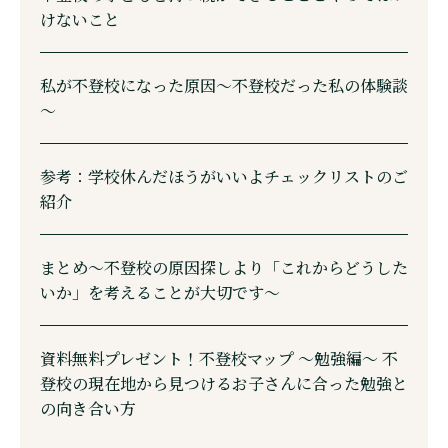
けないこと
私が不登校になった原因～不登校だった私の体験談
～
参考：学校休んだほうがいいよチェックリストのご
紹介
まとめ〜不登校の原因探しより「これからどうした
いか」を考えることが大切です〜
資料無料プレゼント！不登校マップ 〜勉強編～ 不
登校の現在地から見つけるお子さんに合った勉強と
の向き合い方