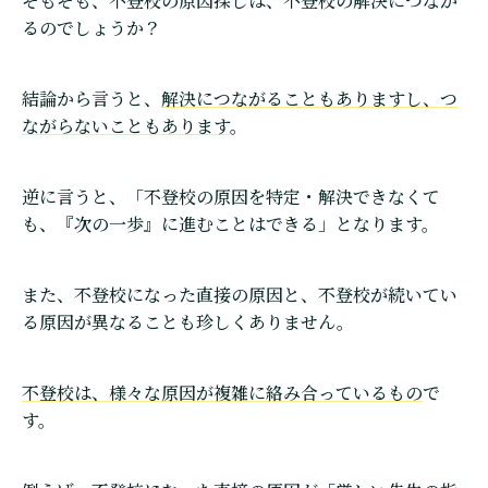
そもそも、不登校の原因探しは、不登校の解決につなが
るのでしょうか？
結論から言うと、
解決につながることもありますし、つ
ながらないこともあります
。
逆に言うと、「不登校の原因を特定・解決できなくて
も、『次の一歩』に進むことはできる」となります。
また、不登校になった直接の原因と、不登校が続いてい
る原因が異なることも珍しくありません。
不登校は、様々な原因が複雑に絡み合っているもの
で
す。