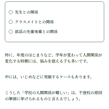
先生との関係
クラスメイトとの関係
部活の先輩後輩との関係
特に、
年度のはじまりなど、学年が変わって人間関係が
変化する時期には、悩みを抱える子も多い
です。
中には、いじめなどに発展するケースもあります。
こうした「学校の人間関係が難しい」は、不登校の原因
の筆頭に挙げられるものと言えるでしょう。