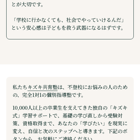
とが大切です。
「学校に行かなくても、社会でやっていけるんだ」
という安心感は子どもを救う武器になるはずです。
私たち
キズキ共育塾
は、不登校にお悩みの人のため
の、完全1対1の個別指導塾です。
10,000人以上の卒業生を支えてきた独自の「キズキ
式」学習サポートで、基礎の学び直しから受験対
策、資格取得まで、あなたの「学びたい」を現実に
変え、自信と次のステップへと導きます。下記のボ
タンから、お気軽にご連絡ください。