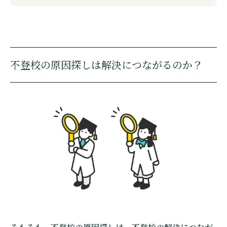
不登校の原因探しは解決につながるのか？