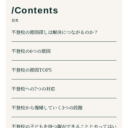
目次
不登校の原因探しは解決につながるのか？
不登校の6つの原因
不登校の原因TOP5
不登校への7つの対応
不登校から復帰していく3つの段階
不登校の子どもを持つ親ができることとやってはい