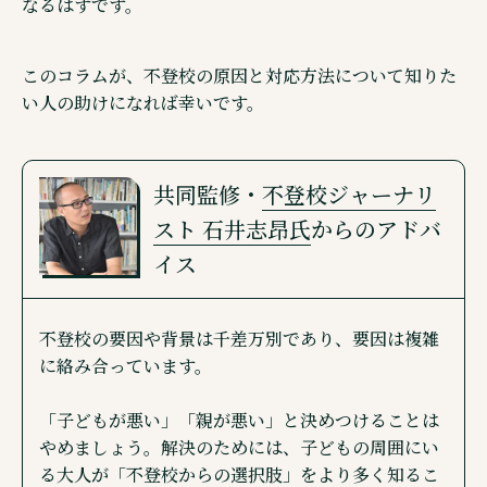
なるはずです。
このコラムが、不登校の原因と対応方法について知りた
い人の助けになれば幸いです。
共同監修・
不登校ジャーナリ
スト 石井志昂氏
からの
アドバ
イス
不登校の要因や背景は千差万別であり、要因は複雑
に絡み合っています。
「子どもが悪い」「親が悪い」と決めつけることは
やめましょう。解決のためには、子どもの周囲にい
る大人が「不登校からの選択肢」をより多く知るこ