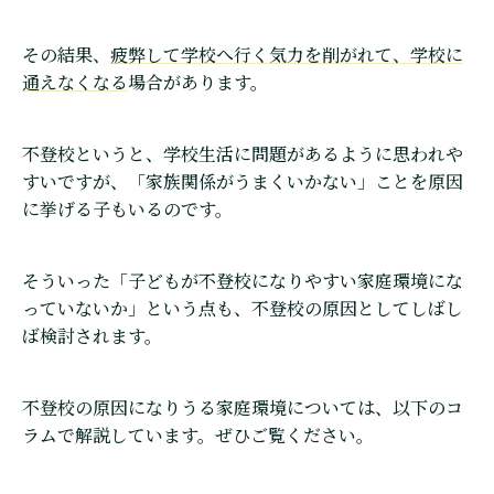
その結果、
疲弊して学校へ行く気力を削がれて、学校に
通えなくなる
場合があります。
不登校というと、学校生活に問題があるように思われや
すいですが、「家族関係がうまくいかない」ことを原因
に挙げる子もいるのです。
そういった「子どもが不登校になりやすい家庭環境にな
っていないか」という点も、不登校の原因としてしばし
ば検討されます。
不登校の原因になりうる家庭環境については、以下のコ
ラムで解説しています。ぜひご覧ください。