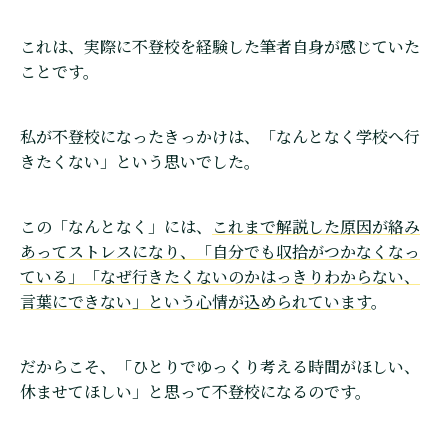
これは、実際に不登校を経験した筆者自身が感じていた
ことです。
私が不登校になったきっかけは、「なんとなく学校へ行
きたくない」という思いでした。
この「なんとなく」には、
これまで解説した原因が絡み
あってストレスになり、「自分でも収拾がつかなくなっ
ている」「なぜ行きたくないのかはっきりわからない、
言葉にできない」という心情が込められています
。
だからこそ、「ひとりでゆっくり考える時間がほしい、
休ませてほしい」と思って不登校になるのです。