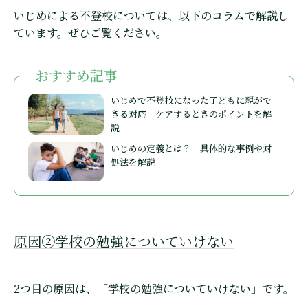
いじめによる不登校については、以下のコラムで解説し
ています。ぜひご覧ください。
おすすめ記事
いじめで不登校になった子どもに親がで
きる対応 ケアするときのポイントを解
説
いじめの定義とは？ 具体的な事例や対
処法を解説
原因②学校の勉強についていけない
2つ目の原因は、「学校の勉強についていけない」です。