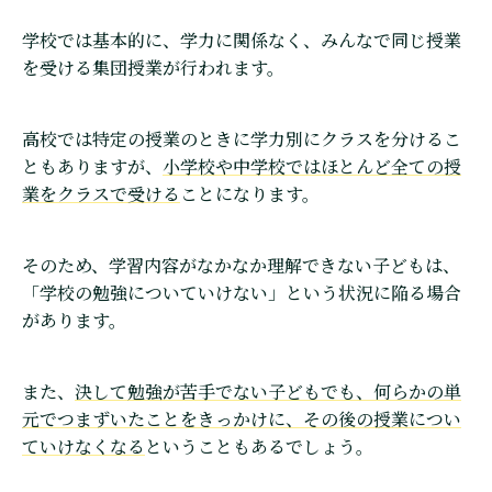
学校では基本的に、学力に関係なく、みんなで同じ授業
を受ける集団授業が行われます。
高校では特定の授業のときに学力別にクラスを分けるこ
ともありますが、
小学校や中学校ではほとんど全ての授
業をクラスで受ける
ことになります。
そのため、学習内容がなかなか理解できない子どもは、
「学校の勉強についていけない」という状況に陥る場合
があります。
また、
決して勉強が苦手でない子どもでも、何らかの単
元でつまずいたことをきっかけに、その後の授業につい
ていけなくなる
ということもあるでしょう。