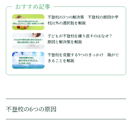
おすすめ記事
不登校の3つの解決策 不登校の原因や学
校以外の選択肢を解説
子どもが不登校を繰り返すのはなぜ？
原因と解決策を解説
不登校を克服する9つのきっかけ 親がで
きることを解説
不登校の6つの原因