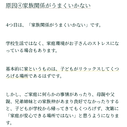
原因④家族関係がうまくいかない
4つ目は、「家族関係がうまくいかない」です。
学校生活ではなく、家庭環境がお子さんのストレスにな
っている場合もあります。
基本的に
家というものは、子どもがリラックスしてくつ
ろげる場所
であるはずです。
しかし、ご家庭に何らかの事情があったり、母親や父
親、兄弟姉妹との家族仲があまり良好でなかったりする
と、子どもが学校から帰ってきてもくつろげず、次第に
「家庭が安心できる場所ではない」と思うようになりま
す。