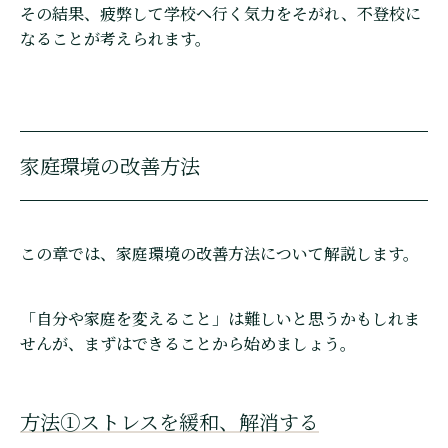
その結果、疲弊して学校へ行く気力をそがれ、不登校に
なることが考えられます。
家庭環境の改善方法
この章では、家庭環境の改善方法について解説します。
「自分や家庭を変えること」は難しいと思うかもしれま
せんが、まずはできることから始めましょう。
方法①ストレスを緩和、解消する