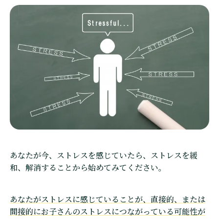
あなたが今、ストレスを感じていたら、ストレスを緩
和、解消することから始めてみてください。
あなたがストレスに感じていることが、直接的、または
間接的にお子さんのストレスにつながっている可能性が