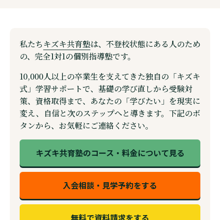
私たち
キズキ共育塾
は、不登校状態にある人のため
の、完全1対1の個別指導塾です。
10,000人以上の卒業生を支えてきた独自の「キズキ
式」学習サポートで、基礎の学び直しから受験対
策、資格取得まで、あなたの「学びたい」を現実に
変え、自信と次のステップへと導きます。下記のボ
タンから、お気軽にご連絡ください。
キズキ共育塾のコース・料金について見る
入会相談・見学予約をする
無料で資料請求をする