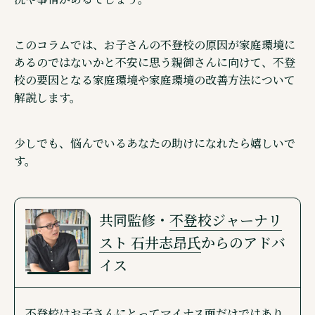
このコラムでは、お子さんの不登校の原因が家庭環境に
あるのではないかと不安に思う親御さんに向けて、不登
校の要因となる家庭環境や家庭環境の改善方法について
解説します。
少しでも、悩んでいるあなたの助けになれたら嬉しいで
す。
共同監修・
不登校ジャーナリ
スト 石井志昂氏
からの
アドバ
イス
不登校はお子さんにとってマイナス面だけではあり