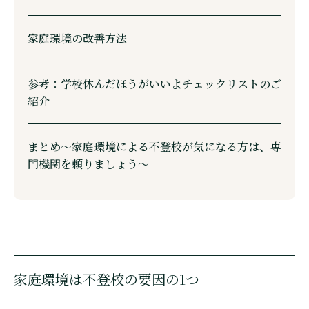
家庭環境の改善方法
参考：学校休んだほうがいいよチェックリストのご
紹介
まとめ～家庭環境による不登校が気になる方は、専
門機関を頼りましょう～
家庭環境は不登校の要因の1つ