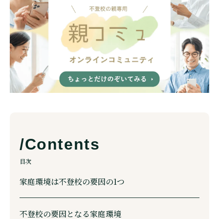
目次
家庭環境は不登校の要因の1つ
不登校の要因となる家庭環境