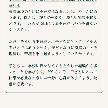
ません
家庭環境のために不登校になることは、たしかにあ
ります。例えば、親との死別や、激しい家庭不和な
どです。これらが原因による不登校はやむを得ない
ケースです。
ただ、そういう不登校も、子どもにとってマイナス
面だけではありません。子どもなりに家庭のことを
理解し、苦境を乗り越えようとしているからです。
子どもは、学校に行かなくてもそうした経験から多
くのことを学びます。だからこそ、子どもにとって
休息が必要なときには十分に心身が休まるよう、配
慮が必要です。