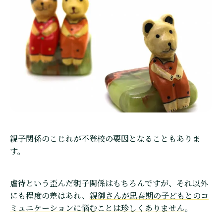
親子関係のこじれが不登校の要因となることもありま
す。
虐待という歪んだ親子関係はもちろんですが、それ以外
にも程度の差はあれ、
親御さんが思春期の子どもとのコ
ミュニケーションに悩むことは珍しくありません
。