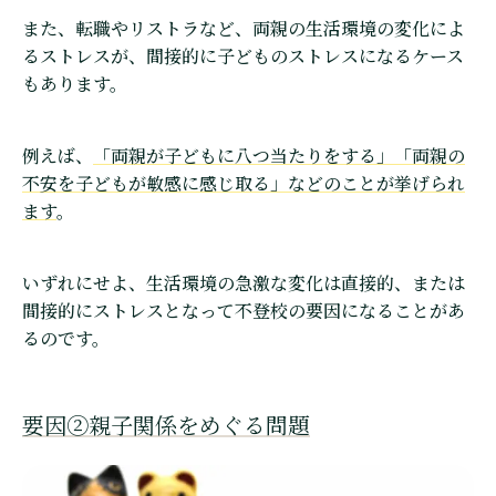
また、転職やリストラなど、両親の生活環境の変化によ
るストレスが、間接的に子どものストレスになるケース
もあります。
例えば、
「両親が子どもに八つ当たりをする」「両親の
不安を子どもが敏感に感じ取る」などのことが挙げられ
ます
。
いずれにせよ、生活環境の急激な変化は直接的、または
間接的にストレスとなって不登校の要因になることがあ
るのです。
要因②親子関係をめぐる問題