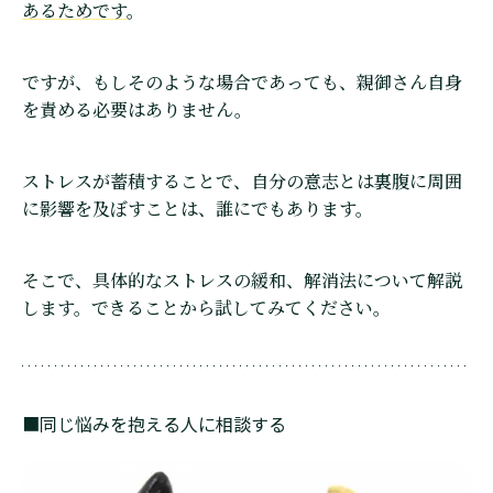
あるためです
。
ですが、もしそのような場合であっても、親御さん自身
を責める必要はありません。
ストレスが蓄積することで、自分の意志とは裏腹に周囲
に影響を及ぼすことは、誰にでもあります。
そこで、具体的なストレスの緩和、解消法について解説
します。できることから試してみてください。
■同じ悩みを抱える人に相談する