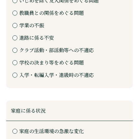
いじめを除く友人関係をめぐる問題
教職員との関係をめぐる問題
学業の不振
進路に係る不安
クラブ活動・部活動等への不適応
学校の決まり等をめぐる問題
入学・転編入学・進級時の不適応
家庭に係る状況
家庭の生活環境の急激な変化