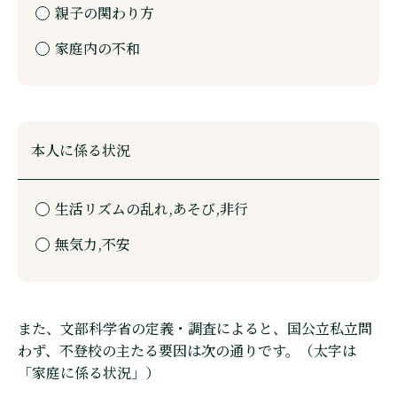
親子の関わり方
家庭内の不和
本人に係る状況
生活リズムの乱れ,あそび,非行
無気力,不安
また、文部科学省の定義・調査によると、国公立私立問
わず、不登校の主たる要因は次の通りです。（太字は
「家庭に係る状況」）