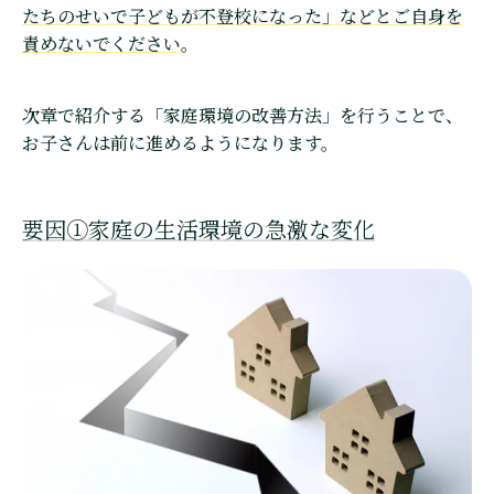
たちのせいで子どもが不登校になった」などとご自身を
責めないでください
。
次章で紹介する「家庭環境の改善方法」を行うことで、
お子さんは前に進めるようになります。
要因①家庭の生活環境の急激な変化