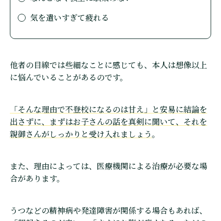
気を遣いすぎて疲れる
他者の目線では些細なことに感じても、本人は想像以上
に悩んでいることがあるのです。
「そんな理由で不登校になるのは甘え」と安易に結論を
出さずに、まずはお子さんの話を真剣に聞いて、それを
親御さんがしっかりと受け入れましょう
。
また、理由によっては、医療機関による治療が必要な場
合があります。
うつなどの精神病や発達障害が関係する場合もあれば、