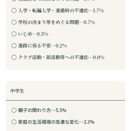
入学・転編入学・進級時の不適応…1.7%
学校の決まり等をめぐる問題…0.7%
いじめ…0.3%
進路に係る不安…0.2%
クラブ活動・部活動等への不適応…0.0%
中学生
親子の関わり方…5.5%
家庭の生活環境の急激な変化…2.3%