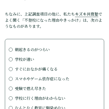
キズキ共育塾
ちなみに、上記調査項目の他に、私たち
で
よく聞く「不登校になった理由やきっかけ」は、次のよ
うなものがあります。
朝起きるのがつらい
学校が遠い
すぐにおなかが痛くなる
スマホやゲーム依存症になった
受験で燃え尽きた
学校に行く理由がわからない
なんとなく教室に馴染めない