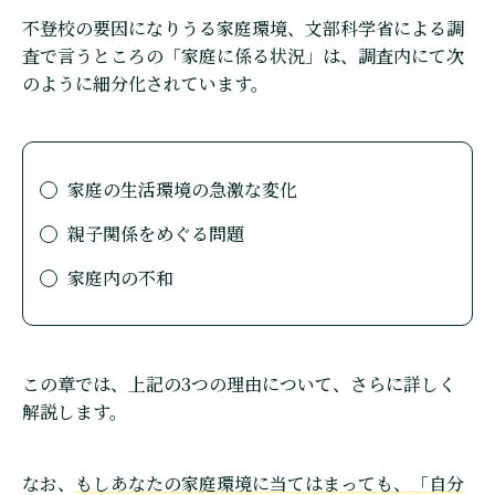
不登校の要因になりうる家庭環境、文部科学省による調
査で言うところの「家庭に係る状況」は、調査内にて次
のように細分化されています。
家庭の生活環境の急激な変化
親子関係をめぐる問題
家庭内の不和
この章では、上記の3つの理由について、さらに詳しく
解説します。
なお、
もしあなたの家庭環境に当てはまっても、「自分