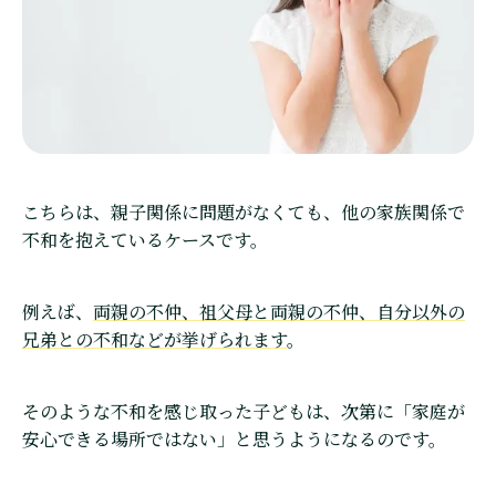
こちらは、親子関係に問題がなくても、他の家族関係で
不和を抱えているケースです。
例えば、
両親の不仲、祖父母と両親の不仲、自分以外の
兄弟との不和などが挙げられます
。
そのような不和を感じ取った子どもは、次第に「家庭が
安心できる場所ではない」と思うようになるのです。