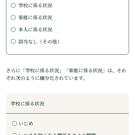
学校に係る状況
家庭に係る状況
本人に係る状況
該当なし（その他）
さらに「学校に係る状況」「家庭に係る状況」は、それ
ぞれ次のように細分化されています。
学校に係る状況
いじめ