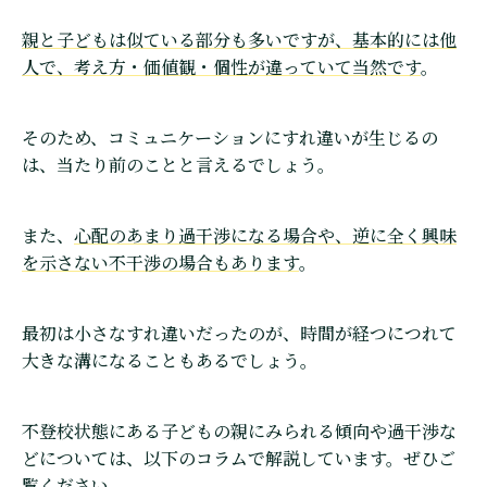
親と子どもは似ている部分も多いですが、基本的には他
人で、考え方・価値観・個性が違っていて当然です
。
そのため、コミュニケーションにすれ違いが生じるの
は、当たり前のことと言えるでしょう。
また、
心配のあまり過干渉になる場合や、逆に全く興味
を示さない不干渉の場合もあります
。
最初は小さなすれ違いだったのが、時間が経つにつれて
大きな溝になることもあるでしょう。
不登校状態にある子どもの親にみられる傾向や過干渉な
どについては、以下のコラムで解説しています。ぜひご
覧ください。