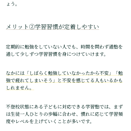
ょう。
メリット②学習習慣が定着しやすい
定期的に勉強をしていない人でも、時間を問わず通塾を
通して少しずつ学習習慣を身につけていけます。
なかには「しばらく勉強していなかったから不安」「勉
強で疲れてしまいそう」と不安を感じてる人もいるかも
しれません。
不登校状態にある子どもに対応できる学習塾では、まず
は生徒一人ひとりの歩幅に合わせ、慣れに応じて学習頻
度やレベルを上げていくことが多いです。