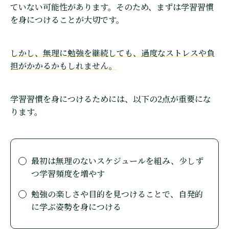
ていない可能性があります。そのため、まずは学習習慣
を身につけることが大切です。
しかし、無理に勉強を継続しても、過度なストレスや負
担がかかるかもしれません。
学習習慣を身につけるためには、以下の2点が重要にな
ります。
最初は無理のないスケジュールを組み、少しず
つ学習頻度を増やす
勉強の楽しさや目的を見つけることで、自発的
に学ぶ姿勢を身につける