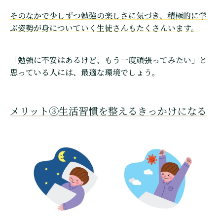
そのなかで少しずつ勉強の楽しさに気づき、積極的に学
ぶ姿勢が身についていく生徒さんもたくさんいます。
「勉強に不安はあるけど、もう一度頑張ってみたい」と
思っている人には、最適な環境でしょう。
メリット③生活習慣を整えるきっかけになる