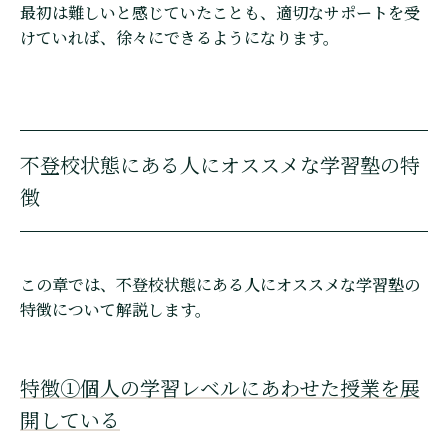
最初は難しいと感じていたことも、適切なサポートを受
けていれば、徐々にできるようになります。
不登校状態にある人にオススメな学習塾の特
徴
この章では、不登校状態にある人にオススメな学習塾の
特徴について解説します。
特徴①個人の学習レベルにあわせた授業を展
開している