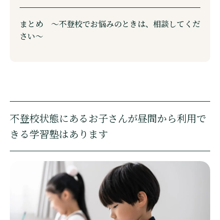
まとめ ～不登校でお悩みのときは、相談してくだ
さい～
不登校状態にあるお子さんが昼間から利用で
きる学習塾はあります