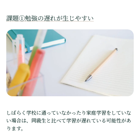
課題①勉強の遅れが生じやすい
しばらく学校に通っていなかったり家庭学習をしていな
い場合は、同級生と比べて学習が遅れている可能性があ
ります。