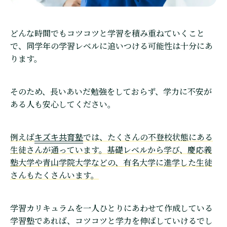
どんな時間でもコツコツと学習を積み重ねていくこと
で、同学年の学習レベルに追いつける可能性は十分にあ
ります。
そのため、長いあいだ勉強をしておらず、学力に不安が
ある人も安心してください。
キズキ共育塾
例えば
では、たくさんの不登校状態にある
生徒さんが通っています。基礎レベルから学び、慶応義
塾大学や青山学院大学などの、有名大学に進学した生徒
さんもたくさんいます。
学習カリキュラムを一人ひとりにあわせて作成している
学習塾であれば、コツコツと学力を伸ばしていけるでし