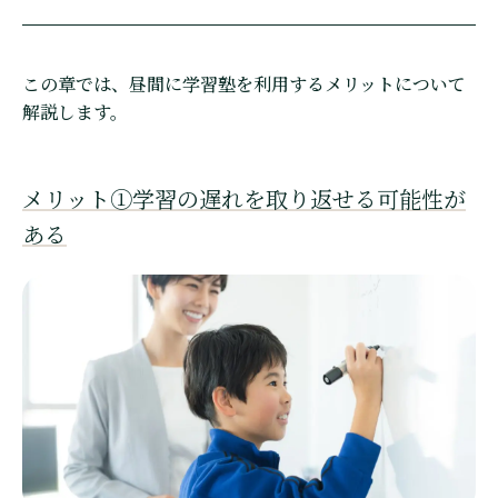
この章では、昼間に学習塾を利用するメリットについて
解説します。
メリット①学習の遅れを取り返せる可能性が
ある