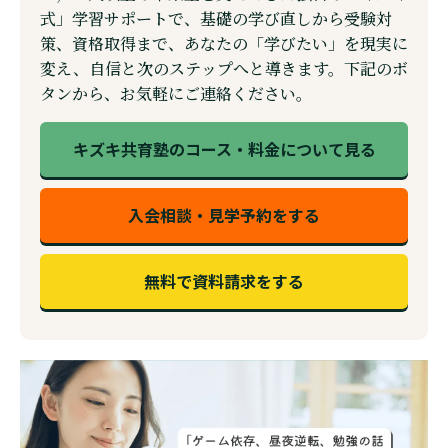
式」学習サポートで、基礎の学び直しから受験対
策、資格取得まで、あなたの「学びたい」を現実に
変え、自信と次のステップへと導きます。下記のボ
タンから、お気軽にご連絡ください。
キズキ共育塾のコース・料金について見る
入会相談・見学予約をする
無料で資料請求をする