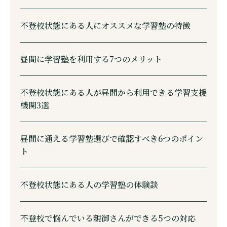
不登校状態にある人にオススメな学習塾の特徴
昼間に学習塾を利用する7つのメリット
不登校状態にある人が昼間から利用できる学習支援
機関3選
昼間に通える学習塾選びで確認すべき6つのポイン
ト
不登校状態にある人の学習塾の体験談
不登校で悩んでいる親御さんができる5つの対応