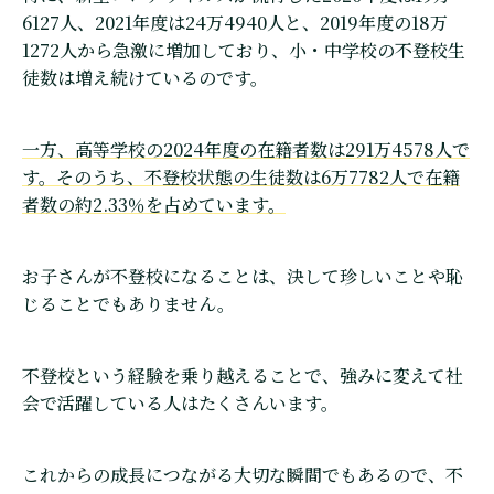
6127人、2021年度は24万4940人と、2019年度の18万
1272人から急激に増加しており、小・中学校の不登校生
徒数は増え続けているのです。
一方、高等学校の2024年度の在籍者数は291万4578人で
す。そのうち、不登校状態の生徒数は6万7782人で在籍
者数の約2.33％を占めています。
お子さんが不登校になることは、決して珍しいことや恥
じることでもありません。
不登校という経験を乗り越えることで、強みに変えて社
会で活躍している人はたくさんいます。
これからの成長につながる大切な瞬間でもあるので、不