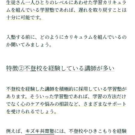
生徒さん一人ひとりのレベルにあわせた学習カリキュラ
ムを組んでいる学習塾であれば、遅れを取り戻すことは
十分に可能です。
入塾する前に、どのようにカリキュラムを組んでいるの
か聞いてみましょう。
特徴②不登校を経験している講師が多い
不登校を経験した講師を積極的に採用している学習塾が
あります。そういった学習塾であれば、学習の方法だけ
でなく心のケアや悩みの相談など、さまざまなサポート
を受けられるでしょう。
キズキ共育塾
例えば、
には、不登校やひきこもりを経験