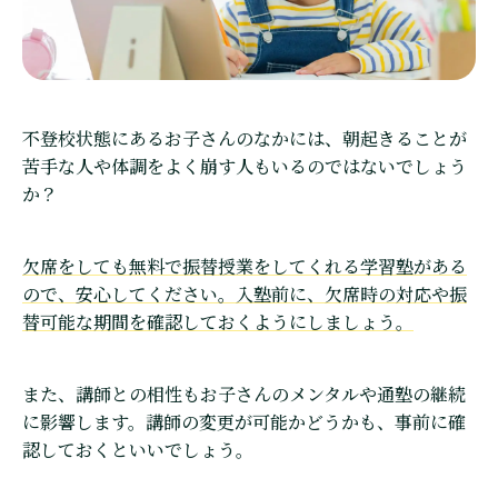
不登校状態にあるお子さんのなかには、朝起きることが
苦手な人や体調をよく崩す人もいるのではないでしょう
か？
欠席をしても無料で振替授業をしてくれる学習塾がある
ので、安心してください。入塾前に、欠席時の対応や振
替可能な期間を確認しておくようにしましょう。
また、講師との相性もお子さんのメンタルや通塾の継続
に影響します。講師の変更が可能かどうかも、事前に確
認しておくといいでしょう。