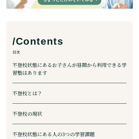
目次
不登校状態にあるお子さんが昼間から利用できる学
習塾はあります
不登校とは？
不登校の現状
不登校状態にある人の3つの学習課題