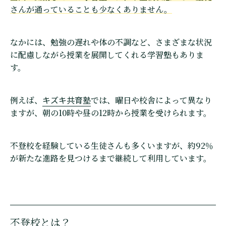
さんが通っていることも少なくありません。
なかには、勉強の遅れや体の不調など、さまざまな状況
に配慮しながら授業を展開してくれる学習塾もありま
す。
キズキ共育塾
例えば、
では、曜日や校舎によって異なり
ますが、朝の10時や昼の12時から授業を受けられます。
不登校を経験している生徒さんも多くいますが、約92％
が新たな進路を見つけるまで継続して利用しています。
不登校とは？