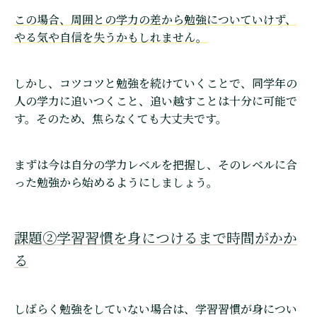
この場合、周囲との学力の差から勉強についていけず、
やる気や自信を失うかもしれません。
しかし、コツコツと勉強を続けていくことで、同学年の
人の学力に追いつくこと、追い越すことは十分に可能で
す。そのため、焦らなくても大丈夫です。
まずは今は自分の学力レベルを把握し、そのレベルに合
った勉強から始めるようにしましょう。
課題②学習習慣を身につけるまで時間がかか
る
しばらく勉強をしていない場合は、学習習慣が身につい