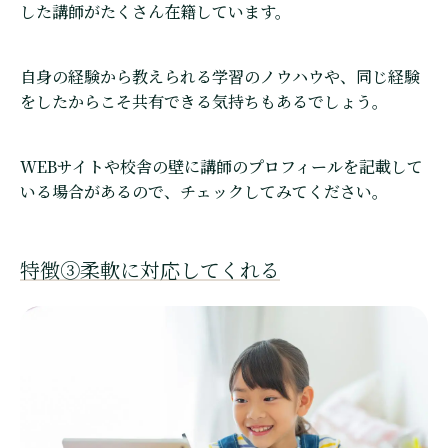
した講師がたくさん在籍しています。
自身の経験から教えられる学習のノウハウや、同じ経験
をしたからこそ共有できる気持ちもあるでしょう。
WEBサイトや校舎の壁に講師のプロフィールを記載して
いる場合があるので、チェックしてみてください。
特徴③柔軟に対応してくれる