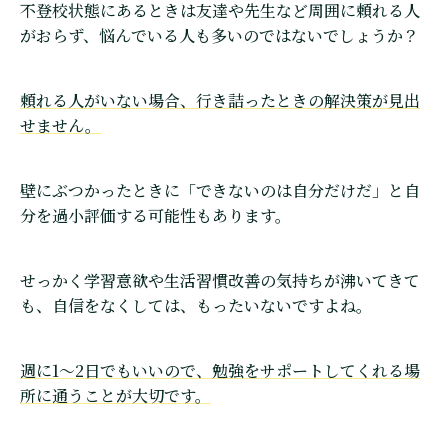
不登校状態にあるときは友達や先生など周囲に頼れる人
がおらず、悩んでいる人も多いのではないでしょうか？
頼れる人がいない場合、行き詰ったときの解決策が見出
せません。
壁にぶつかったときに「できないのは自分だけだ」と自
分を過小評価する可能性もあります。
せっかく学習意欲や生活習慣改善の気持ちが沸いてきて
も、自信をなくしては、もったいないですよね。
週に1〜2日でもいいので、勉強をサポートしてくれる場
所に通うことが大切です。