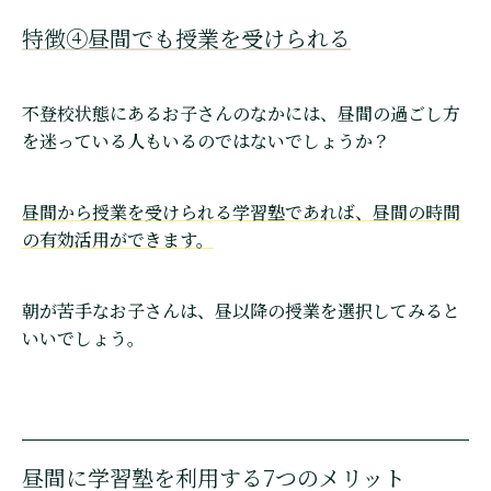
特徴④昼間でも授業を受けられる
不登校状態にあるお子さんのなかには、昼間の過ごし方
を迷っている人もいるのではないでしょうか？
昼間から授業を受けられる学習塾であれば、昼間の時間
の有効活用ができます。
朝が苦手なお子さんは、昼以降の授業を選択してみると
いいでしょう。
昼間に学習塾を利用する7つのメリット