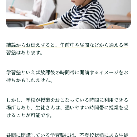
結論からお伝えすると、午前中や昼間などから通える学
習塾はあります。
学習塾といえば放課後の時間帯に開講するイメージをお
持ちかもしれません。
しかし、学校が授業をおこなっている時間に利用できる
場所もあり、生徒さんは、通いやすい時間帯に授業を受
けることが可能です。
昼間に開講している学習塾には、不登校状態にある生徒