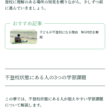
登校に理解のある場所の知見を頼りながら、少しずつ前
に進んでいきましょう。
おすすめ記事
子どもが不登校になる理由 NG対応を解
説
不登校状態にある人の3つの学習課題
この章では、不登校状態にある人が抱えやすい学習課題
について解説します。