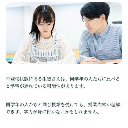
不登校状態にある生徒さんは、同学年の人たちに比べる
と学習が遅れている可能性があります。
同学年の人たちと同じ授業を受けても、授業内容が理解
できず、学力が身に付かないかもしれません。