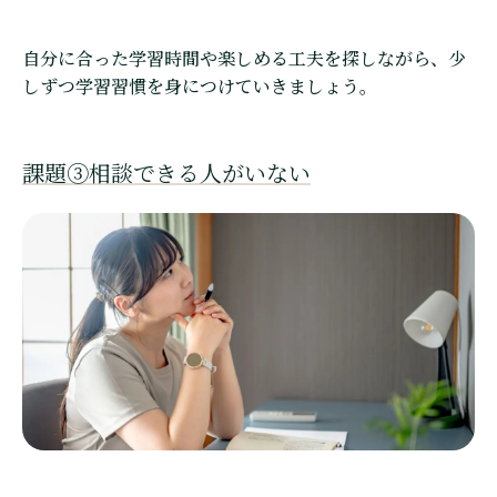
自分に合った学習時間や楽しめる工夫を探しながら、少
しずつ学習習慣を身につけていきましょう。
課題③相談できる人がいない