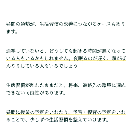
昼間の通塾が、生活習慣の改善につながるケースもあり
ます。
通学していないと、どうしても起きる時間が遅くなって
いる人もいるかもしれません。夜眠るのが遅く、頭がぼ
んやりしている人もいるでしょう。
生活習慣が乱れたままだと、将来、進路先の環境に適応
できない可能性があります。
昼間に授業の予定をいれたり、予習・復習の予定をいれ
ることで、少しずつ生活習慣を整えていけます。