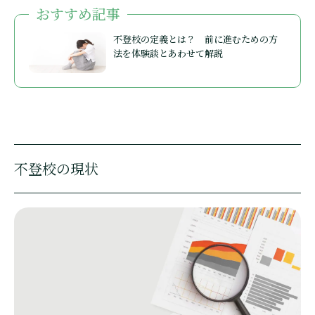
おすすめ記事
不登校の定義とは？ 前に進むための方
法を体験談とあわせて解説
不登校の現状