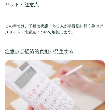
リット・注意点
この章では、不登校状態にある人が学習塾に行く際のデ
メリット・注意点について解説します。
注意点①経済的負担が発生する