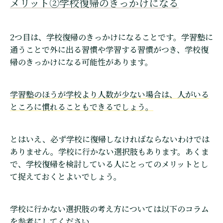
メリット②学校復帰のきっかけになる
2つ目は、学校復帰のきっかけになることです。学習塾に
通うことで外に出る習慣や学習する習慣がつき、学校復
帰のきっかけになる可能性があります。
学習塾のほうが学校より人数が少ない場合は、人がいる
ところに慣れることもできるでしょう。
とはいえ、必ず学校に復帰しなければならないわけでは
ありません。学校に行かない選択肢もあります。あくま
で、学校復帰を検討している人にとってのメリットとし
て捉えておくとよいでしょう。
学校に行かない選択肢の考え方については以下のコラム
を参考にしてください。