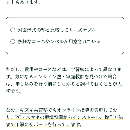
ットもあります。
対面形式の塾と比較してリーズナブル
多様なコースやレベルが用意されている
ただし、費用やコースなどは、学習塾によって異なりま
す。気になるオンライン塾・家庭教師を見つけた場合
は、申し込みを行う前にしっかりと調べておくことが大
切です。
キズキ共育塾
なお、
でもオンライン指導を実施してお
り、PC・スマホの環境整備からインストール、操作方法
まで丁寧にサポートを行っています。