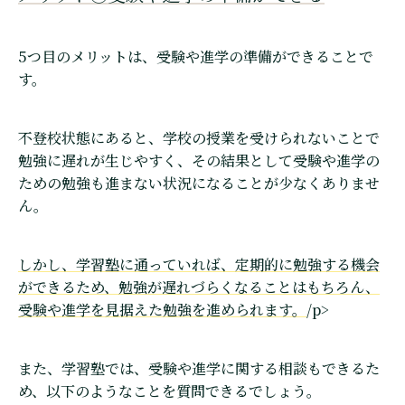
5つ目のメリットは、受験や進学の準備ができることで
す。
不登校状態にあると、学校の授業を受けられないことで
勉強に遅れが生じやすく、その結果として受験や進学の
ための勉強も進まない状況になることが少なくありませ
ん。
しかし、学習塾に通っていれば、定期的に勉強する機会
ができるため、勉強が遅れづらくなることはもちろん、
受験や進学を見据えた勉強を進められます。
/p>
また、学習塾では、受験や進学に関する相談もできるた
め、以下のようなことを質問できるでしょう。