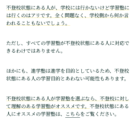
不登校状態にある人が、学校には行かないけど学習塾に
は行くのはアリです。全く問題なく、学校側から何か言
われることもないでしょう。
ただし、すべての学習塾が不登校状態にある人に対応で
きるわけではありません。
ほかにも、進学塾は進学を目的としているため、不登校
状態にある人の学習目的とあわない可能性もあります。
不登校状態にある人が学習塾を選ぶなら、不登校に対し
て理解のある学習塾がオススメです。
不登校状態にある
人にオススメの学習塾は、
こちら
をご覧ください。