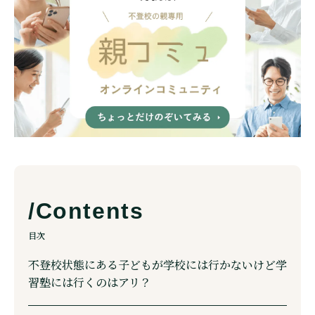
目次
不登校状態にある子どもが学校には行かないけど学
習塾には行くのはアリ？