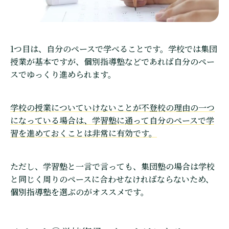
1つ目は、自分のペースで学べることです。学校では集団
授業が基本ですが、個別指導塾などであれば自分のペー
スでゆっくり進められます。
学校の授業についていけないことが不登校の理由の一つ
になっている場合は、学習塾に通って自分のペースで学
習を進めておくことは非常に有効です。
ただし、学習塾と一言で言っても、集団塾の場合は学校
と同じく周りのペースに合わせなければならないため、
個別指導塾を選ぶのがオススメです。