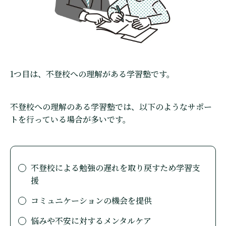
1つ目は、不登校への理解がある学習塾です。
不登校への理解のある学習塾では、以下のようなサポー
トを行っている場合が多いです。
不登校による勉強の遅れを取り戻すため学習支
援
コミュニケーションの機会を提供
悩みや不安に対するメンタルケア