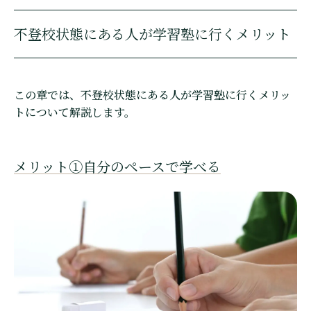
不登校状態にある人が学習塾に行くメリット
この章では、不登校状態にある人が学習塾に行くメリッ
トについて解説します。
メリット①自分のペースで学べる