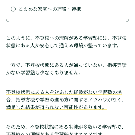
こまめな家庭への連絡・連携
このように、不登校への理解がある学習塾には、不登校
状態にある人が安心して通える環境が整っています。
一方で、不登校状態にある人が通っていない、指導実績
がない学習塾も少なくありません。
不登校状態にある人を対応した経験がない学習塾の場
合、指導方法や学習の進め方に関するノウハウがなく、
満足した結果が得られない可能性があります。
そのため、不登校状態にある生徒が多数いる学習塾で、
不登校への理解がある学習塾がオススメです。