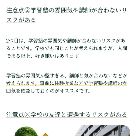
注意点②学習塾の雰囲気や講師が合わないリ
スクがある
2つ目は、学習塾の雰囲気や講師が合わないリスクがあ
ることです。学校でも同じことが考えられますが、人間
である以上、好き嫌いはあります。
学習塾の雰囲気が堅すぎる、講師と気が合わないなどが
考えられます。事前に体験授業などで学習塾や講師の雰
囲気を確認しておくのがオススメです。
注意点③学校の友達と遭遇するリスクがある