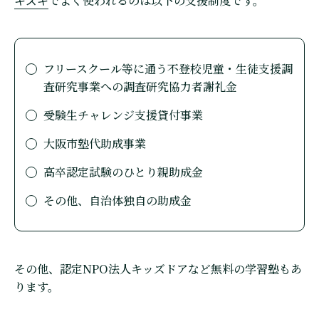
キズキ
でよく使われるのは以下の支援制度です。
フリースクール等に通う不登校児童・生徒支援調
査研究事業への調査研究協力者謝礼金
受験生チャレンジ支援貸付事業
大阪市塾代助成事業
高卒認定試験のひとり親助成金
その他、自治体独自の助成金
その他、認定NPO法人キッズドアなど無料の学習塾もあ
ります。