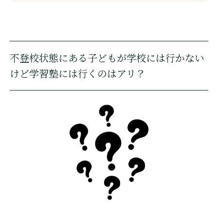
不登校状態にある子どもが学校には行かない
けど学習塾には行くのはアリ？