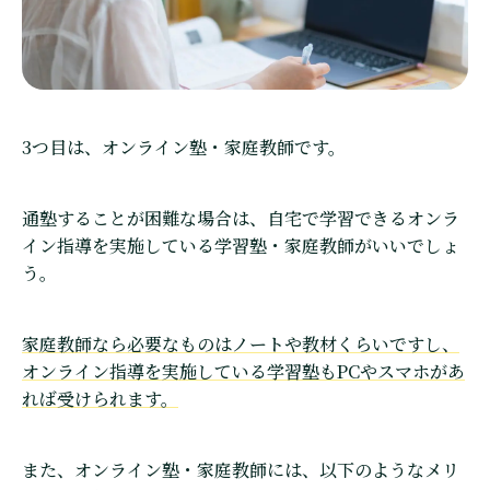
3つ目は、オンライン塾・家庭教師です。
通塾することが困難な場合は、自宅で学習できるオンラ
イン指導を実施している学習塾・家庭教師がいいでしょ
う。
家庭教師なら必要なものはノートや教材くらいですし、
オンライン指導を実施している学習塾もPCやスマホがあ
れば受けられます。
また、オンライン塾・家庭教師には、以下のようなメリ