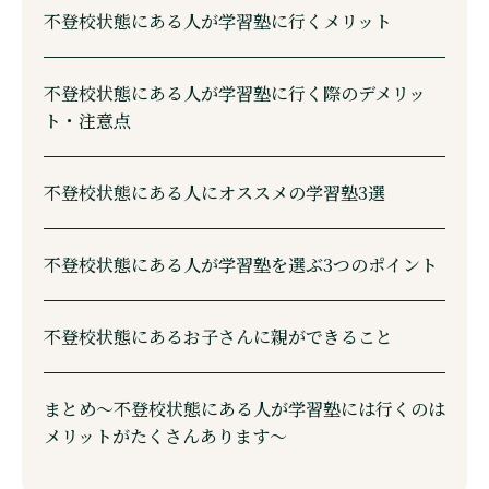
不登校状態にある人が学習塾に行くメリット
不登校状態にある人が学習塾に行く際のデメリッ
ト・注意点
不登校状態にある人にオススメの学習塾3選
不登校状態にある人が学習塾を選ぶ3つのポイント
不登校状態にあるお子さんに親ができること
まとめ～不登校状態にある人が学習塾には行くのは
メリットがたくさんあります～