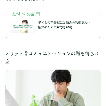
おすすめ記事
子どもの不登校にお悩みの親御さんへ
解決のための対応を解説
メリット③コミュニケーションの場を得られ
る