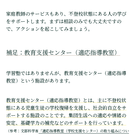
家庭教師のサービスもあり、不登校状態にある人の学び
をサポートします。まずは相談のみでも大丈夫ですの
で、アクションを起こしてみましょう。
補足：教育支援センター（適応指導教室）
学習塾ではありませんが、教育支援センター（適応指導
教室）という施設があります。
教育支援センター（適応指導教室）とは、主に不登校状
態にある児童生徒の学校復帰を支援し、社会的自立をサ
ポートする施設のことです。集団生活への適応や情緒の
安定、基礎学力の補充などのサポートを行っています。
（参考：文部科学省
「適応指導教室（学校支援センター）の取り組みについ