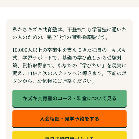
私たち
キズキ共育塾
は、不登校でも学習塾に通いた
い人のための、完全1対1の個別指導塾です。
10,000人以上の卒業生を支えてきた独自の「キズキ
式」学習サポートで、基礎の学び直しから受験対
策、資格取得まで、あなたの「学びたい」を現実に
変え、自信と次のステップへと導きます。下記のボ
タンから、お気軽にご連絡ください。
キズキ共育塾のコース・料金について見る
入会相談・見学予約をする