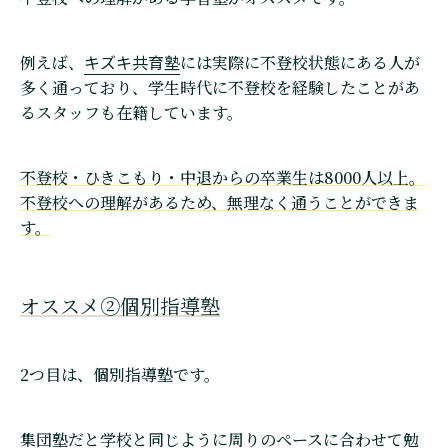
キズキ共育塾
例えば、
には実際に不登校状態にある人が
多く通っており、学生時代に不登校を経験したことがあ
るスタッフも在籍しています。
不登校・ひきこもり・中退からの卒業生は8000人以上。
不登校への理解があるため、無理なく通うことができま
す。
オススメ②個別指導塾
2つ目は、個別指導塾です。
集団塾だと学校と同じように周りのペースに合わせて勉