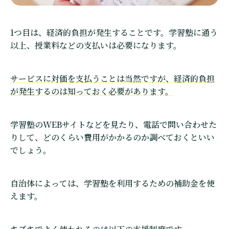
1つ目は、経済的負担が発生することです。学習塾に通う
以上、授業料などの支払いは必要になります。
サービスに対価を支払うことは当然ですが、経済的負担
が発生するのは知っておく必要があります。
学習塾のWEBサイトなどを見たり、電話で問い合わせた
りして、どのくらい費用がかかるのか調べておくといい
でしょう。
自治体によっては、学習塾を利用するための補助金を使
えます。