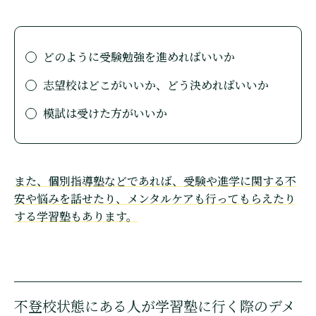
どのように受験勉強を進めればいいか
志望校はどこがいいか、どう決めればいいか
模試は受けた方がいいか
また、個別指導塾などであれば、受験や進学に関する不
安や悩みを話せたり、メンタルケアも行ってもらえたり
する学習塾もあります。
不登校状態にある人が学習塾に行く際のデメ