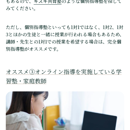
キズキ共育塾
もあるので、
のような個別指導塾を探して
みてください。
ただし、個別指導塾といっても1対1ではなく、1対2、1対
3とほかの生徒と一緒に授業が行われる場合もあるため、
講師・先生との1対1での授業を希望する場合は、完全個
別指導塾がオススメです。
オススメ③オンライン指導を実施している学
習塾・家庭教師