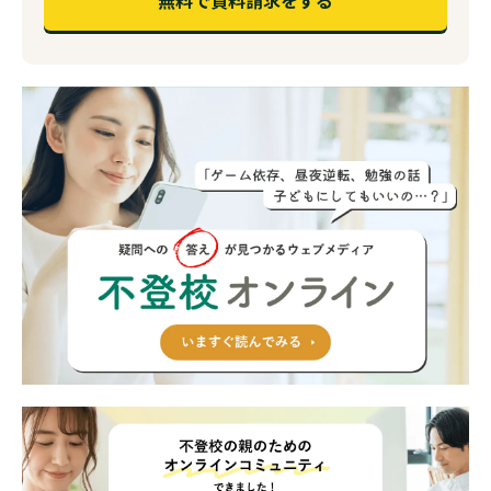
無料で資料請求をする