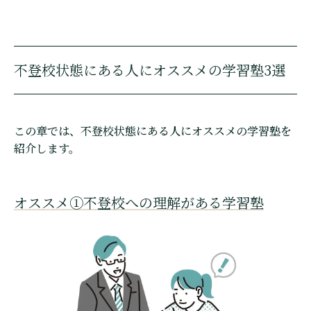
不登校状態にある人にオススメの学習塾3選
この章では、不登校状態にある人にオススメの学習塾を
紹介します。
オススメ①不登校への理解がある学習塾