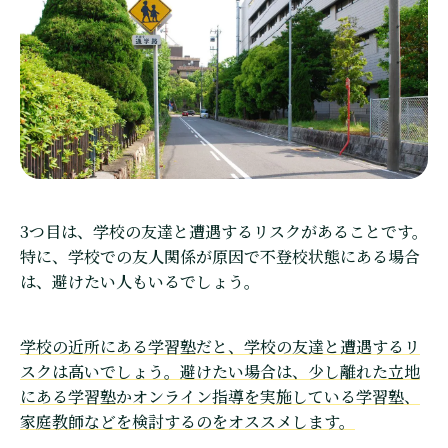
3つ目は、学校の友達と遭遇するリスクがあることです。
特に、学校での友人関係が原因で不登校状態にある場合
は、避けたい人もいるでしょう。
学校の近所にある学習塾だと、学校の友達と遭遇するリ
スクは高いでしょう。避けたい場合は、少し離れた立地
にある学習塾かオンライン指導を実施している学習塾、
家庭教師などを検討するのをオススメします。