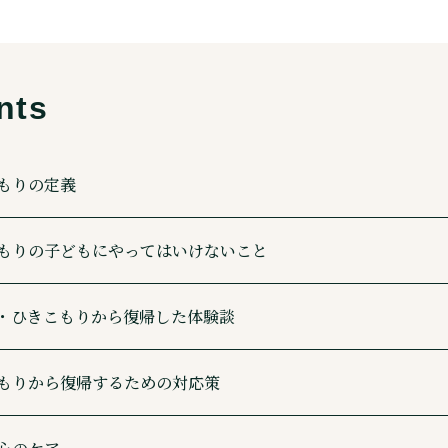
もりの定義
もりの子どもにやってはいけないこと
・ひきこもりから復帰した体験談
もりから復帰するための対応策