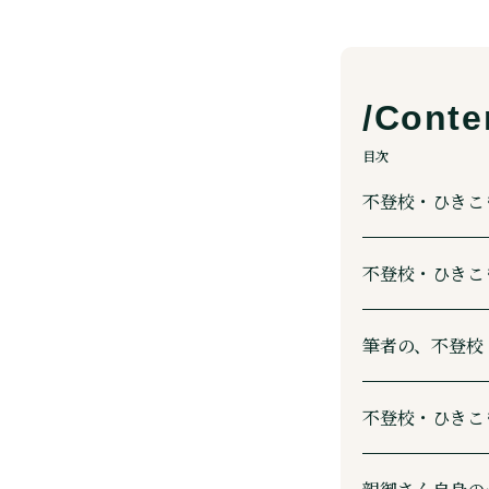
目次
不登校・ひきこ
不登校・ひきこ
筆者の、不登校
不登校・ひきこ