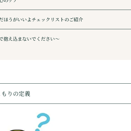
心のケア
だほうがいいよチェックリストのご紹介
で抱え込まないでください〜
こもりの定義