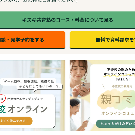
キズキ共育塾のコース・料金について見る
相談・見学予約をする
無料で資料請求を