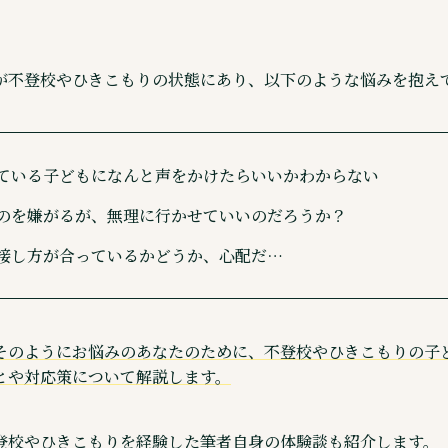
が不登校やひきこもりの状態にあり、以下のような悩みを抱え
ている子どもになんと声をかけたらいいかわからない
のを嫌がるが、無理に行かせていいのだろうか？
接し方が合っているかどうか、心配だ…
そのようにお悩みのあなたのために、不登校やひきこもりの子
とや対応策について解説します。
登校やひきこもりを経験した筆者自身の体験談も紹介します。