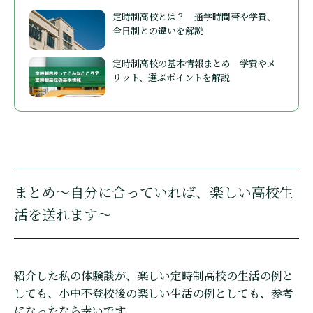
定時制高校とは？ 通学時間帯や学費、
全日制との違いを解説
定時制高校の基本情報まとめ 学費やメ
リット、選ぶポイントを解説
まとめ〜自分に合っていれば、楽しい高校生
活を送れます〜
紹介した私の体験談が、楽しい定時制高校の生活の例と
しても、小中不登校後の楽しい生活の例としても、参考
になったなら幸いです。