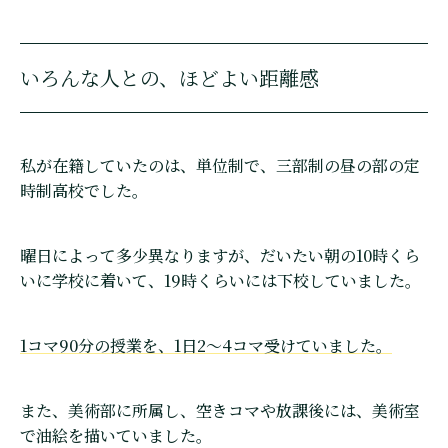
いろんな人との、ほどよい距離感
私が在籍していたのは、単位制で、三部制の昼の部の定
時制高校でした。
曜日によって多少異なりますが、だいたい朝の10時くら
いに学校に着いて、19時くらいには下校していました。
1コマ90分の授業を、1日2～4コマ受けていました。
また、美術部に所属し、空きコマや放課後には、美術室
で油絵を描いていました。