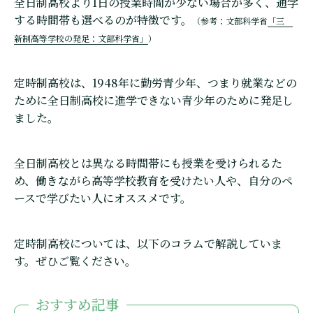
全日制高校より1日の授業時間が少ない場合が多く、通学
する時間帯も選べるのが特徴です。
（参考：文部科学省
「三
新制高等学校の発足：文部科学省」
）
定時制高校は、1948年に勤労青少年、つまり就業などの
ために全日制高校に進学できない青少年のために発足し
ました。
全日制高校とは異なる時間帯にも授業を受けられるた
め、働きながら高等学校教育を受けたい人や、自分のペ
ースで学びたい人にオススメです。
定時制高校については、以下のコラムで解説していま
す。ぜひご覧ください。
おすすめ記事