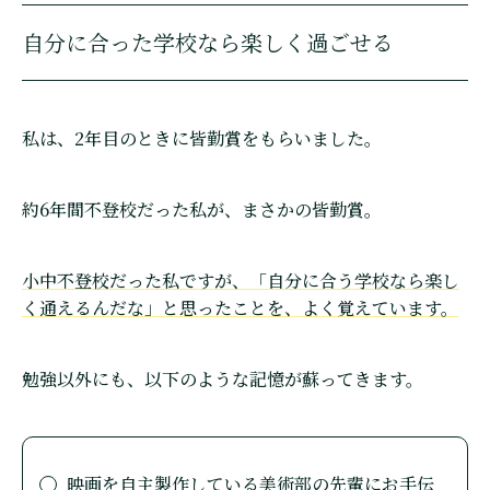
自分に合った学校なら楽しく過ごせる
私は、2年目のときに皆勤賞をもらいました。
約6年間不登校だった私が、まさかの皆勤賞。
小中不登校だった私ですが、「自分に合う学校なら楽し
く通えるんだな」と思ったことを、よく覚えています。
勉強以外にも、以下のような記憶が蘇ってきます。
映画を自主製作している美術部の先輩にお手伝