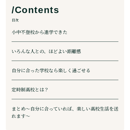
目次
小中不登校から進学できた
いろんな人との、ほどよい距離感
自分に合った学校なら楽しく過ごせる
定時制高校とは？
まとめ〜自分に合っていれば、楽しい高校生活を送
れます〜