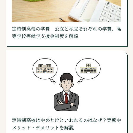
定時制高校の学費 公立と私立それぞれの学費、高
等学校等就学支援金制度を解説
定時制高校はやめとけといわれるのはなぜ？実態や
メリット・デメリットを解説