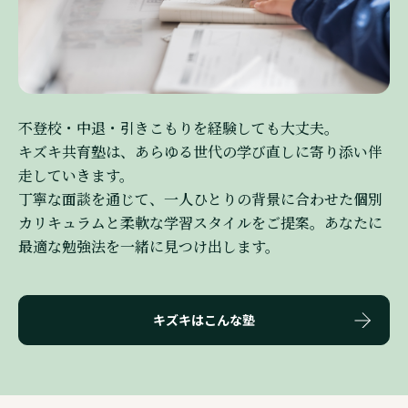
不登校・中退・引きこもりを経験しても大丈夫。
キズキ共育塾は、あらゆる世代の学び直しに寄り添い伴
走していきます。
丁寧な面談を通じて、一人ひとりの背景に合わせた個別
カリキュラムと柔軟な学習スタイルをご提案。あなたに
最適な勉強法を一緒に見つけ出します。
キズキはこんな塾