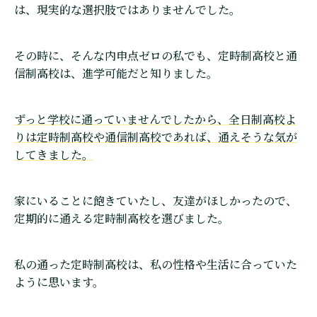
は、現実的な選択肢ではありませんでした。
その時に、そんな内申点ゼロの私でも、定時制高校と通
信制高校は、進学可能だと知りました。
ずっと学校に通っていませんでしたから、全日制高校よ
りは定時制高校や通信制高校であれば、通えそうな気が
してきました。
家にいることに飽きていたし、友達がほしかったので、
定期的に通える定時制高校を選びました。
私の通った定時制高校は、私の性格や生活に合っていた
ように思います。