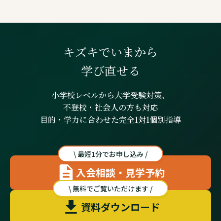
キズキでいまから
学び直せる
小学校レベルから大学受験対策、
不登校・社会人の方も対応
目的・学力に合わせた完全1対1個別指導
\ 最短1分でお申し込み /
入会相談・見学予約
\ 無料でご覧いただけます /
資料ダウンロード