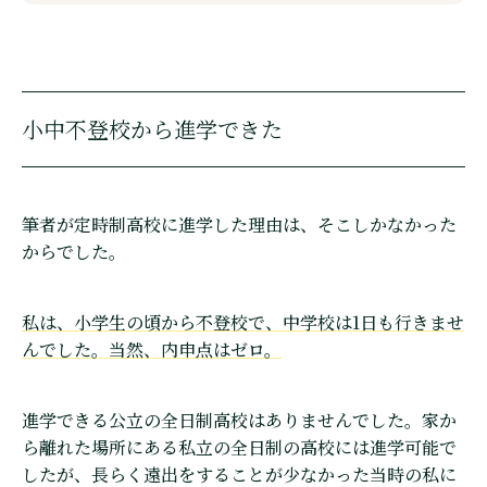
小中不登校から進学できた
筆者が定時制高校に進学した理由は、そこしかなかった
からでした。
私は、小学生の頃から不登校で、中学校は1日も行きませ
んでした。当然、内申点はゼロ。
進学できる公立の全日制高校はありませんでした。家か
ら離れた場所にある私立の全日制の高校には進学可能で
したが、長らく遠出をすることが少なかった当時の私に