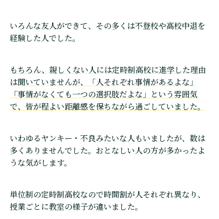
いろんな友人ができて、その多くは不登校や高校中退を
経験した人でした。
もちろん、親しくない人には定時制高校に進学した理由
は聞いていませんが、「人それぞれ事情があるよな」
「事情がなくても一つの選択肢だよな」という雰囲気
で、皆が程よい距離感を保ちながら過ごしていました。
いわゆるヤンキー・不良みたいな人もいましたが、数は
多くありませんでした。おとなしい人の方が多かったよ
うな気がします。
単位制の定時制高校なので時間割が人それぞれ異なり、
授業ごとに教室の様子が違いました。