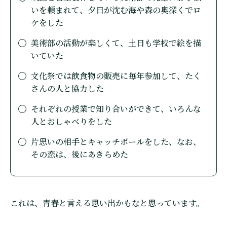
いを頼まれて、夕日が沈む海や森の奥深くでロ
ケをした
美術部の活動が楽しくて、土日も学校で絵を描
いていた
文化祭では飲食物の販売に毎年参加して、たく
さんの人と協力した
それぞれの授業で知り合いができて、いろんな
人とおしゃべりをした
片思いの相手とキャッチボールをした、なお、
その恋は、後にあきらめた
これは、青春と言える思い出かもなと思っています。