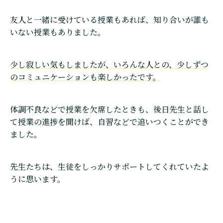
友人と一緒に受けている授業もあれば、知り合いが誰も
いない授業もありました。
少し寂しい気もしましたが、いろんな人との、少しずつ
のコミュニケーションも楽しかったです。
体調不良などで授業を欠席したときも、後日先生と話し
て授業の進捗を聞けば、自習などで追いつくことができ
ました。
先生たちは、生徒をしっかりサポートしてくれていたよ
うに思います。