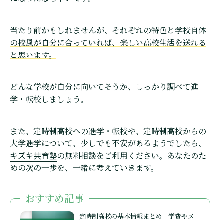
当たり前かもしれませんが、それぞれの特色と学校自体
の校風が自分に合っていれば、楽しい高校生活を送れる
と思います。
どんな学校が自分に向いてそうか、しっかり調べて進
学・転校しましょう。
また、定時制高校への進学・転校や、定時制高校からの
大学進学について、少しでも不安があるようでしたら、
キズキ共育塾
の無料相談をご利用ください。あなたのた
めの次の一歩を、一緒に考えていきます。
おすすめ記事
定時制高校の基本情報まとめ 学費やメ