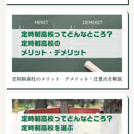
定時制高校のメリット デメリット・注意点を解説