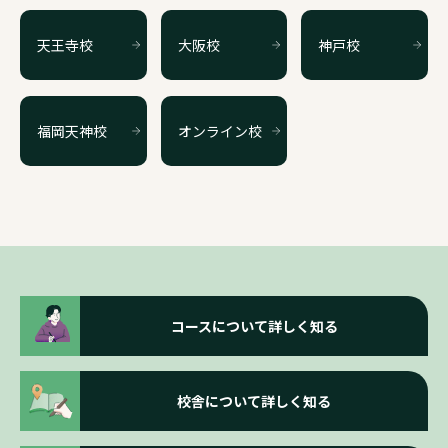
天王寺校
大阪校
神戸校
福岡天神校
オンライン校
コースについて詳しく知る
校舎について詳しく知る