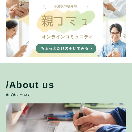
/About us
キズキについて