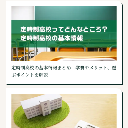
定時制高校の基本情報まとめ 学費やメリット、選
ぶポイントを解説