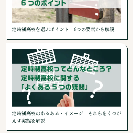
定時制高校を選ぶポイント 6つの要素から解説
定時制高校のあるある・イメージ それらをくつが
えす実態を解説