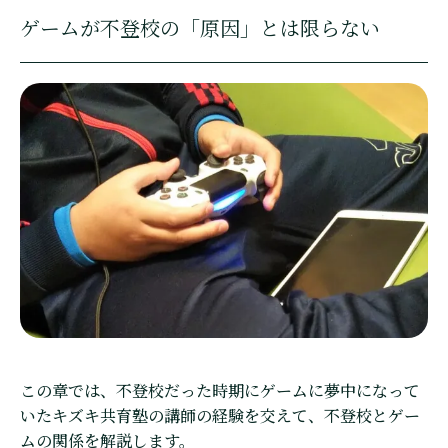
ゲームが不登校の「原因」とは限らない
この章では、不登校だった時期にゲームに夢中になって
いたキズキ共育塾の講師の経験を交えて、不登校とゲー
ムの関係を解説します。