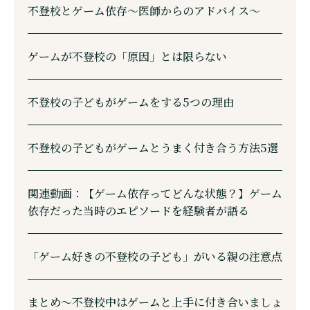
不登校とゲーム依存～医師からのアドバイス～
ゲームが不登校の「原因」とは限らない
不登校の子どもがゲームをする5つの理由
不登校の子どもがゲームとうまく付き合う方法5選
関連動画：【ゲーム依存ってどんな状態？】ゲーム
依存だった当時のエピソードを経験者が語る
「ゲーム好きの不登校の子ども」がいる親の注意点
まとめ～不登校中はゲームと上手に付き合いましょ