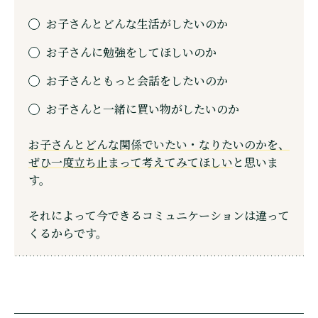
お子さんとどんな生活がしたいのか
お子さんに勉強をしてほしいのか
お子さんともっと会話をしたいのか
お子さんと一緒に買い物がしたいのか
お子さんとどんな関係でいたい・なりたいのかを、
ぜひ一度立ち止まって考えてみてほしい
と思いま
す。
それによって今できるコミュニケーションは違って
くるからです。