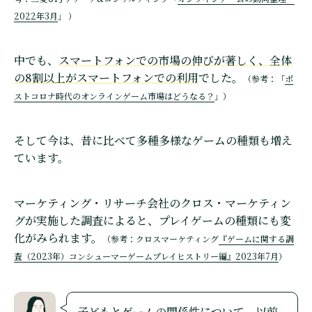
2022年3月
」 ）
中でも、
スマートフォンでの市場の伸びが著しく、全体
の8割以上がスマートフォンでの利用
でした。
（参考：「
ポ
ストコロナ時代のオンラインゲーム市場はどうなる？
」）
そして今は、昔に比べて多種多様なゲームの種類も増え
ています。
マーケティング・リサーチ会社のクロス・マーケティン
グが実施した調査によると、プレイゲームの種類にも変
化がみられます。
（参考：クロスマーケティング
『ゲームに関する調
査（2023年）コンシューマーゲームプレイヒストリー編』2023年7月
）
子どもとゲームの関係性について、以前