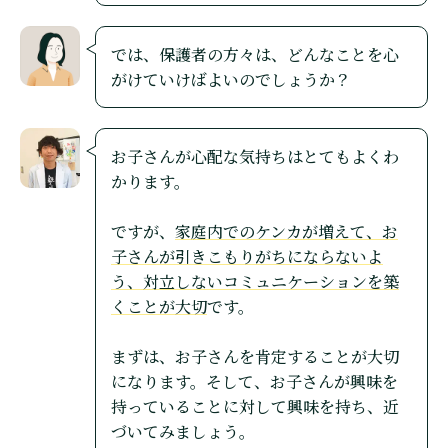
では、保護者の方々は、どんなことを心
がけていけばよいのでしょうか？
お子さんが心配な気持ちはとてもよくわ
かります。
ですが、
家庭内でのケンカが増えて、お
子さんが引きこもりがちにならないよ
う、対立しないコミュニケーションを築
くことが大切
です。
まずは、お子さんを肯定することが大切
になります。そして、お子さんが興味を
持っていることに対して興味を持ち、近
づいてみましょう。