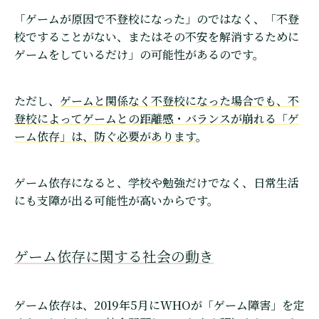
「ゲームが原因で不登校になった」のではなく、「不登
校ですることがない、またはその不安を解消するために
ゲームをしているだけ」の可能性があるのです。
ただし、
ゲームと関係なく不登校になった場合でも、不
登校によってゲームとの距離感・バランスが崩れる「ゲ
ーム依存」は、防ぐ必要があります
。
ゲーム依存になると、学校や勉強だけでなく、日常生活
にも支障が出る可能性が高いからです。
ゲーム依存に関する社会の動き
ゲーム依存は、2019年5月にWHOが「ゲーム障害」を定