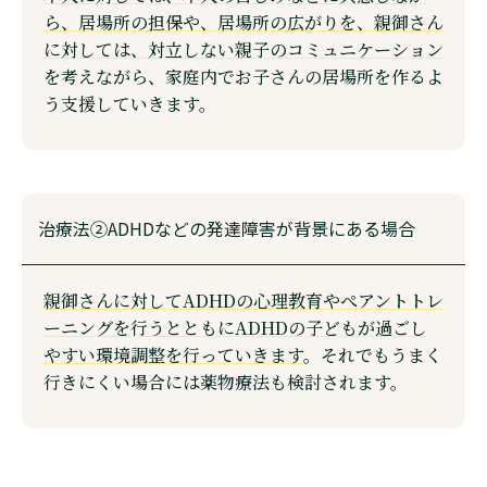
ら、居場所の担保や、居場所の広がりを、親御さん
に対しては、対立しない親子のコミュニケーション
を考えながら、家庭内でお子さんの居場所を作るよ
う支援していきます。
治療法②ADHDなどの発達障害が背景にある場合
親御さんに対してADHDの心理教育やぺアントトレ
ーニングを行うとともにADHDの子どもが過ごし
やすい環境調整を行っていきます
。それでもうまく
行きにくい場合には薬物療法も検討されます。