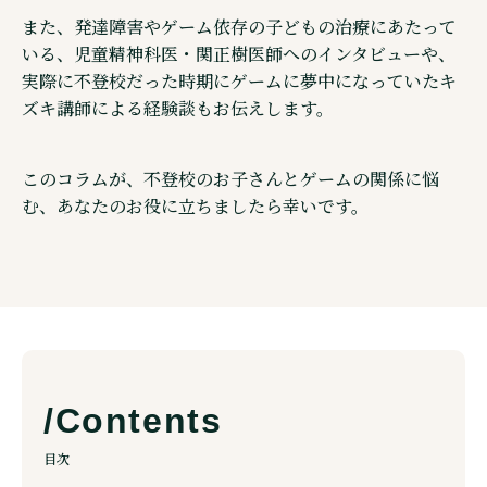
また、発達障害やゲーム依存の子どもの治療にあたって
いる、児童精神科医・関正樹医師へのインタビューや、
実際に不登校だった時期にゲームに夢中になっていたキ
ズキ講師による経験談もお伝えします。
このコラムが、不登校のお子さんとゲームの関係に悩
む、あなたのお役に立ちましたら幸いです。
目次