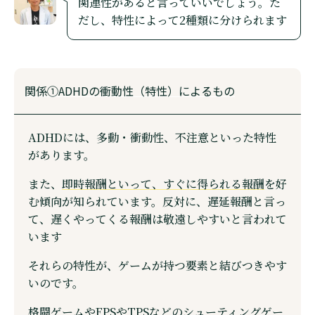
関連性があると言っていいでしょう。た
だし、特性によって2種類に分けられます
関係①ADHDの衝動性（特性）によるもの
ADHDには、多動・衝動性、不注意といった特性
があります。
また、
即時報酬といって、すぐに得られる報酬
を好
む傾向が知られています。反対に、遅延報酬と言っ
て、遅くやってくる報酬は敬遠しやすいと言われて
います
それらの特性が、ゲームが持つ要素と結びつきやす
いのです。
格闘ゲームやFPSやTPSなどのシューティングゲー