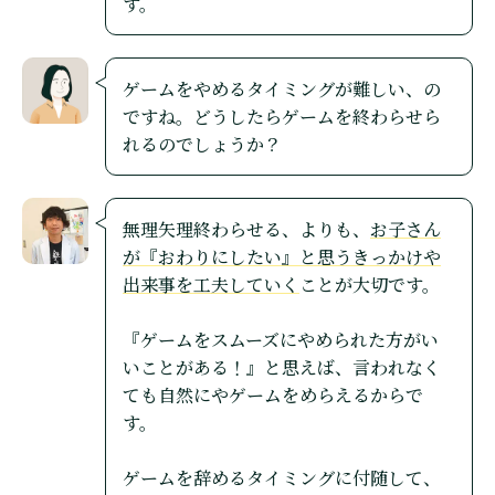
す。
ゲームをやめるタイミングが難しい、の
ですね。どうしたらゲームを終わらせら
れるのでしょうか？
無理矢理終わらせる、よりも、
お子さん
が『おわりにしたい』と思うきっかけや
出来事を工夫していく
ことが大切です。
『ゲームをスムーズにやめられた方がい
いことがある！』と思えば、言われなく
ても自然にやゲームをめらえるからで
す。
ゲームを辞めるタイミングに付随して、