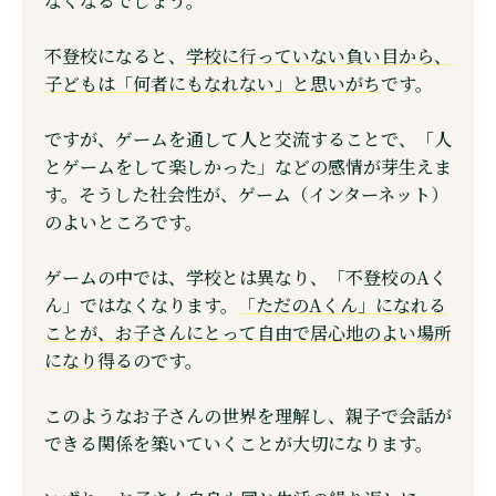
なくなるでしょう。
不登校になると、
学校に行っていない負い目から、
子どもは「何者にもなれない」と思いがち
です。
ですが、ゲームを通して人と交流することで、「人
とゲームをして楽しかった」などの感情が芽生えま
す。そうした社会性が、ゲーム（インターネット）
のよいところです。
ゲームの中では、学校とは異なり、「不登校のAく
ん」ではなくなります。
「ただのAくん」になれる
ことが、お子さんにとって自由で居心地のよい場所
になり得る
のです。
このようなお子さんの世界を理解し、親子で会話が
できる関係を築いていくことが大切になります。