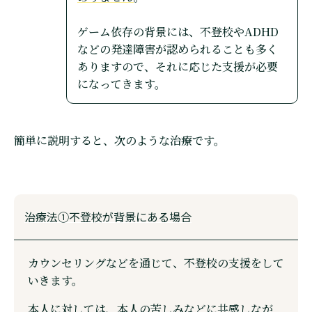
ゲーム依存の背景には、不登校やADHD
などの発達障害が認められることも多く
ありますので、それに応じた支援が必要
になってきます。
簡単に説明すると、次のような治療です。
治療法①不登校が背景にある場合
カウンセリングなどを通じて、不登校の支援をして
いきます。
本人に対しては、本人の苦しみなどに共感しなが