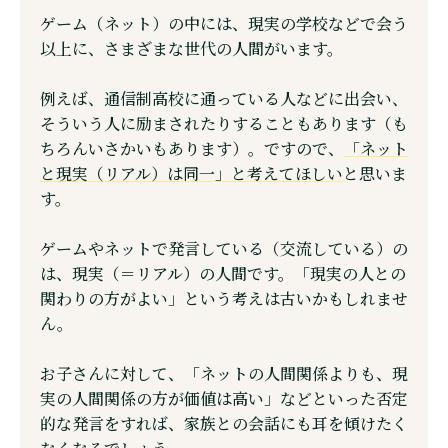
ゲーム（ネット）の中には、現実の学校などで会う
以上に、さまざまな世代の人間がいます。
例えば、通信制高校に通っている人などに出会い、
そういう人に励まされたりすることもあります（も
ちろんいさかいもあります）。ですので、
「ネット
と現実（リアル）は同一」と考えてほしい
と思いま
す。
ゲームやネットで発言している（交流している）の
は、現実（＝リアル）の人間です。「現実の人との
関わりの方がよい」という考えは古いかもしれませ
ん。
お子さんに対して、「ネットの人間関係よりも、現
実の人間関係の方が価値は高い」などといった否定
的な発言をすれば、家族との会話にも耳を傾けたく