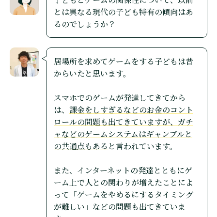
とは異なる現代の子ども特有の傾向はあ
るのでしょうか？
居場所を求めてゲームをする子どもは昔
からいたと思います。
スマホでのゲームが発達してきてから
は、
課金をしすぎるなどのお金のコント
ロールの問題も出てきていますが、ガチ
ャなどのゲームシステムはギャンブルと
の共通点もある
と言われています。
また、インターネットの発達とともにゲ
ーム上で人との関わりが増えたことによ
って「ゲームをやめるにするタイミング
が難しい」などの問題も出てきていま