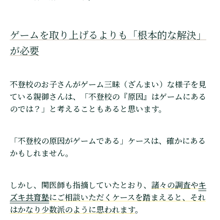
ゲームを取り上げるよりも「根本的な解決」
が必要
不登校のお子さんがゲーム三昧（ざんまい）な様子を見
ている親御さんは、「不登校の『原因』はゲームにある
のでは？」と考えることもあると思います。
「不登校の原因がゲームである」ケースは、確かにある
かもしれません。
キ
しかし、関医師も指摘していたとおり、
諸々の調査や
ズキ共育塾
にご相談いただくケースを踏まえると、それ
はかなり少数派のように思われます
。