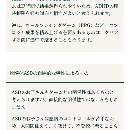
ムは短時間で結果が得られやすい
ため、ADHDの即
時報酬を好む傾向と相性がよいと考えられます。
逆に、ロールプレイングゲーム（RPG）など、コツ
コツと成果を積み上げる必要があるものは、クリア
する前に途中で飽きることもあります。
関係②ASDの自閉的な特性によるもの
ASDのお子さんもゲームとの関係性はあるものと
考えられますが、
直接的な関係性ではないかもしれ
ません
。
ASDのお子さんは感情のコントロールが苦手なた
め、人間関係をうまく築けず、不登校に至ることも