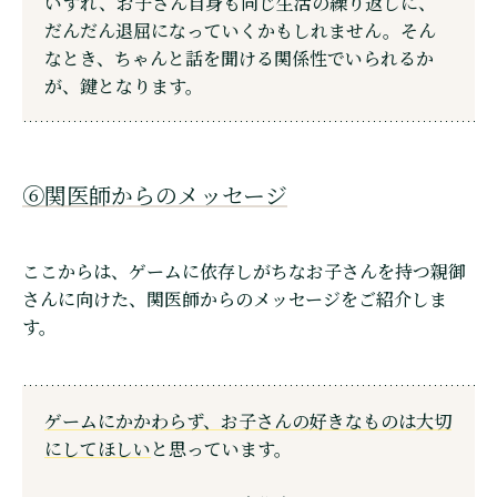
いずれ、お子さん自身も同じ生活の繰り返しに、
だんだん退屈になっていくかもしれません。そん
なとき、ちゃんと話を聞ける関係性でいられるか
が、鍵となります。
⑥関医師からのメッセージ
ここからは、ゲームに依存しがちなお子さんを持つ親御
さんに向けた、関医師からのメッセージをご紹介しま
す。
ゲームにかかわらず、お子さんの好きなものは大切
にしてほしい
と思っています。