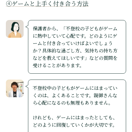
④ゲームと上手く付き合う方法
保護者から、「不登校の子どもがゲーム
に熱中していて心配です。どのようにゲ
ームと付き合っていけばよいでしょう
か？具体的な過ごし方、気持ちの持ち方
などを教えてほしいです」などの質問を
受けることがあります。
不登校中の子どもがゲームにはまってい
くのは、よくあることです。親御さんな
ら心配になるのも無理もありません。
けれども、ゲームにはまったとしても、
どのように回復していくかが大切です。