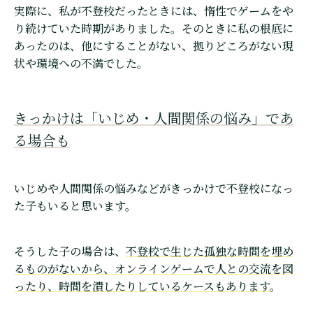
実際に、私が不登校だったときには、惰性でゲームをや
り続けていた時期がありました。そのときに私の根底に
あったのは、他にすることがない、拠りどころがない現
状や環境への不満でした。
きっかけは「いじめ・人間関係の悩み」であ
る場合も
いじめや人間関係の悩みなどがきっかけで不登校になっ
た子もいると思います。
そうした子の場合は、
不登校で生じた孤独な時間を埋め
るものがないから、オンラインゲームで人との交流を図
ったり、時間を潰したりしているケースもあります
。