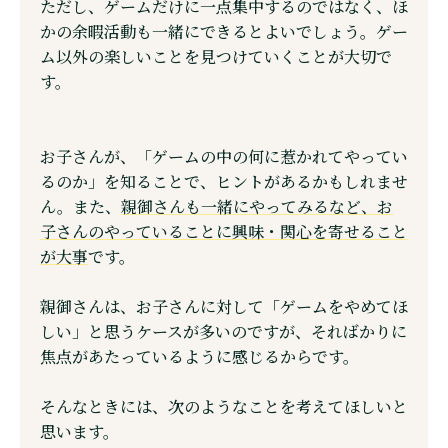
ただし、ゲームだけに一点集中するのではなく、ほ
かの余暇活動も一緒にできるとよいでしょう。ゲー
ム以外の楽しいことを見つけていくことが大切で
す。
お子さんが、「ゲームの中の何に惹かれてやってい
るのか」を知ることで、ヒントがあるかもしれませ
ん。また、
親御さんも一緒にやってみるなど、お
子さんのやっていることに興味・関心を寄せること
が大事
です。
親御さんは、お子さんに対して「ゲームをやめてほ
しい」と思うケースが多いのですが、そればかりに
焦点があたっているように感じるからです。
そんなときには、次のようなことを考えてほしいと
思います。