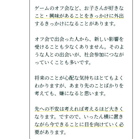
ゲームのオフ会など、お子さんが好きな
こと・興味があることをきっかけに外出
するきっかけになる
ことがあります。
オフ会で出会った人から、新しい影響を
受けることも少なくありません。そのよ
うな人との出会いが、社会参加につなが
っていくことも多いです。
将来のことが心配な気持ちはとてもよく
わかりますが、あまり先のことばかりを
考えても、嫌になると思います。
先への不安は考えれば考えるほど大きく
なります。ですので、いったん横に置き
ながら今できることに目を向けていく必
要があります
。