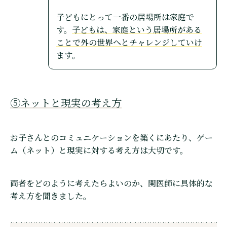
子どもにとって一番の居場所は家庭で
す。
子どもは、家庭という居場所がある
ことで外の世界へとチャレンジしていけ
ます
。
⑤ネットと現実の考え方
お子さんとのコミュニケーションを築くにあたり、ゲー
ム（ネット）と現実に対する考え方は大切です。
両者をどのように考えたらよいのか、関医師に具体的な
考え方を聞きました。