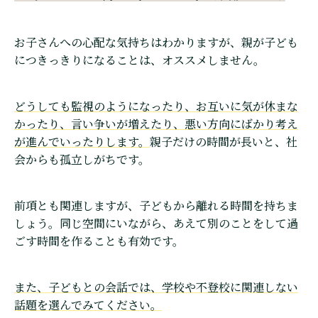
お子さんへの心配な気持ちはわかりますが、親が子ども
につきっきりになることは、オススメしません。
どうしても監視のようになったり、お互いに気が休まな
かったり、言い争いが増えたり、悪い方向にばかり考え
が進んでいったりします。
親子だけの時間が長いと、社
会からも孤立しがちです。
前項とも関連しますが、子どもから離れる時間を持ちま
しょう。同じ空間にいながら、あえて別のことをして過
ごす時間を作ることも有効です。
また、子どもとの会話では、学校や不登校に関連しない
話題を選んでみてください。