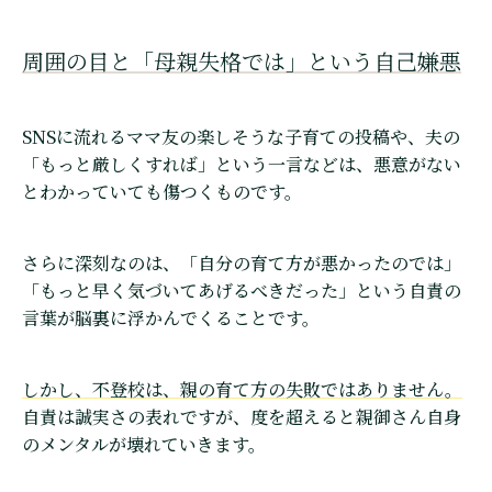
周囲の目と「母親失格では」という自己嫌悪
SNSに流れるママ友の楽しそうな子育ての投稿や、夫の
「もっと厳しくすれば」という一言などは、悪意がない
とわかっていても傷つくものです。
さらに深刻なのは、「自分の育て方が悪かったのでは」
「もっと早く気づいてあげるべきだった」という自責の
言葉が脳裏に浮かんでくることです。
しかし、不登校は、親の育て方の失敗ではありません。
自責は誠実さの表れですが、度を超えると親御さん自身
のメンタルが壊れていきます。