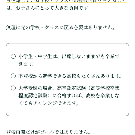
今在籍している学校・クラスへの登校再開を考えること
は、お子さんにとって大きな負担です。
無理に元の学校・クラスに戻る必要はありません。
小学生・中学生は、出席しないままでも卒業で
きます。
不登校から進学できる高校もたくさんあります。
大学受験の場合、高卒認定試験（高等学校卒業
程度認定試験）に合格すれば、高校を卒業しな
くてもチャレンジできます。
登校再開だけがゴールではありません。