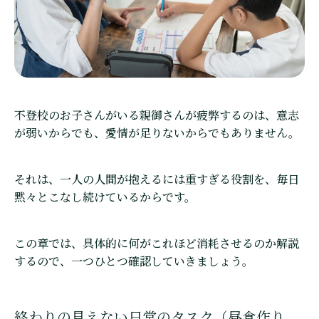
不登校のお子さんがいる親御さんが疲弊するのは、意志
が弱いからでも、愛情が足りないからでもありません。
それは、一人の人間が抱えるには重すぎる役割を、毎日
黙々とこなし続けているからです。
この章では、具体的に何がこれほど消耗させるのか解説
するので、一つひとつ確認していきましょう。
終わりの見えない日常のタスク（昼食作り、