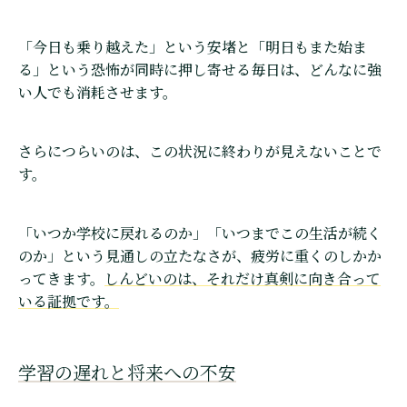
「今日も乗り越えた」という安堵と「明日もまた始ま
る」という恐怖が同時に押し寄せる毎日は、どんなに強
い人でも消耗させます。
さらにつらいのは、この状況に終わりが見えないことで
す。
「いつか学校に戻れるのか」「いつまでこの生活が続く
のか」という見通しの立たなさが、疲労に重くのしかか
ってきます。
しんどいのは、それだけ真剣に向き合って
いる証拠です。
学習の遅れと将来への不安