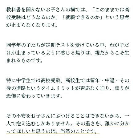
教科書を開かないお子さんの横では、「このままでは高
校受験はどうなるのか」「就職できるのか」という思考
が止まらなくなります。
同学年の子たちが定期テストを受けている中、わが子だ
けが止まっているように感じる焦りは、親だからこそ生
まれるものです。
特に中学生では高校受験、高校生では留年・中退・その
後の進路というタイムリミットが否応なく迫り、焦りが
恐怖に変わっていきます。
その不安をお子さんにぶつけることはできないから、一
人で抱え込むしかありません。
その重さを、誰かに分か
ってほしいと思うのは、当然のことです。