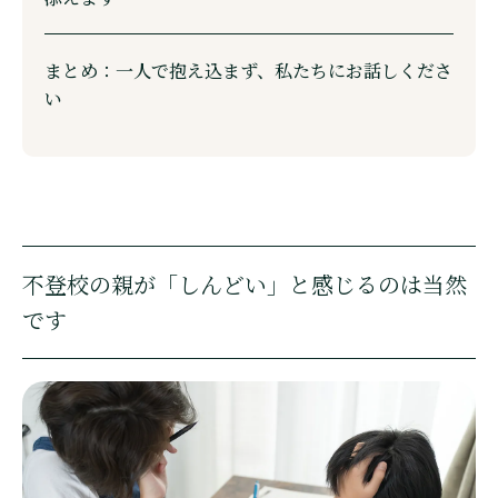
まとめ：一人で抱え込まず、私たちにお話しくださ
い
不登校の親が「しんどい」と感じるのは当然
です