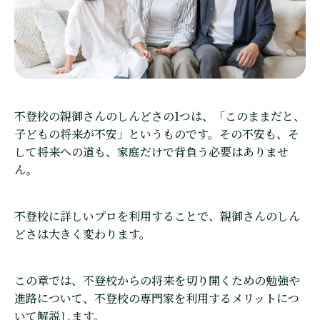
不登校の親御さんのしんどさの1つは、「このままだと、
子どもの将来が不安」というものです。その不安も、そ
して将来への道も、家庭だけで背負う必要はありませ
ん。
不登校に詳しいプロを利用することで、親御さんのしん
どさは大きく変わります。
この章では、不登校からの将来を切り開くための勉強や
進路について、不登校の専門家を利用するメリットにつ
いて解説します。