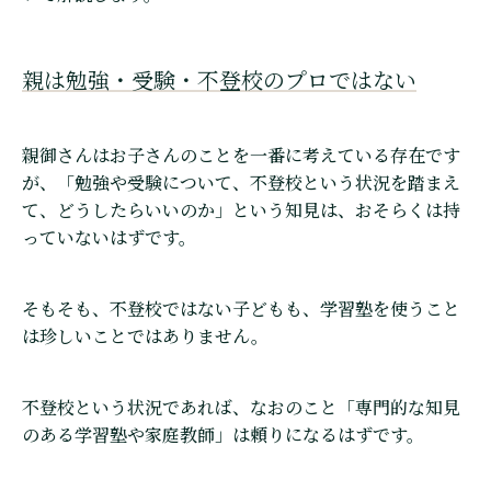
親は勉強・受験・不登校のプロではない
親御さんはお子さんのことを一番に考えている存在です
が、「勉強や受験について、不登校という状況を踏まえ
て、どうしたらいいのか」という知見は、おそらくは持
っていないはずです。
そもそも、不登校ではない子どもも、学習塾を使うこと
は珍しいことではありません。
不登校という状況であれば、なおのこと「専門的な知見
のある学習塾や家庭教師」は頼りになるはずです。