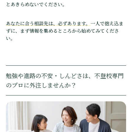
とあきらめないでください。
あなたに合う相談先は、必ずあります。
一人で抱え込ま
ずに、まず情報を集めるところから始めてみてくださ
い。
勉強や進路の不安・しんどさは、不登校専門
のプロに外注しませんか？