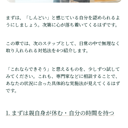
まずは、「しんどい」と感じている自分を認められるよ
うにしましょう。次第に心が落ち着いてくるはずです。
この章では、次のステップとして、日常の中で無理なく
取り入れられる対処法を4つ紹介します。
「これならできそう」と思えるものを、少しずつ試して
みてください。これも、専門家などに相談することで、
あなたの状況に合った具体的な実施法が見えてくるはず
です。
1. まずは親自身が休む・自分の時間を持つ