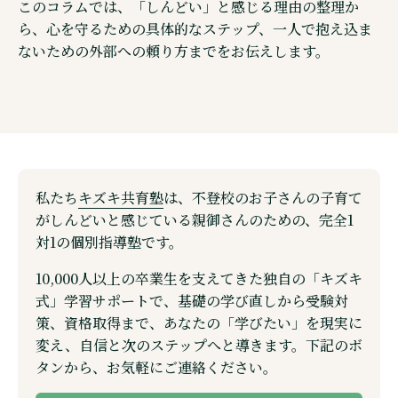
このコラムでは、「しんどい」と感じる理由の整理か
ら、心を守るための具体的なステップ、一人で抱え込ま
ないための外部への頼り方までをお伝えします。
私たち
キズキ共育塾
は、不登校のお子さんの子育て
がしんどいと感じている親御さんのための、完全1
対1の個別指導塾です。
10,000人以上の卒業生を支えてきた独自の「キズキ
式」学習サポートで、基礎の学び直しから受験対
策、資格取得まで、あなたの「学びたい」を現実に
変え、自信と次のステップへと導きます。下記のボ
タンから、お気軽にご連絡ください。