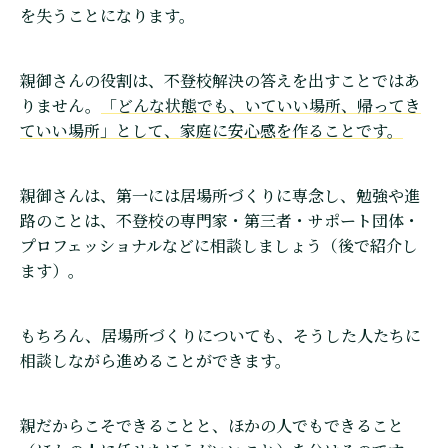
を失うことになります。
親御さんの役割は、不登校解決の答えを出すことではあ
りません。
「どんな状態でも、いていい場所、帰ってき
ていい場所」として、家庭に安心感を作ることです。
親御さんは、第一には居場所づくりに専念し、勉強や進
路のことは、不登校の専門家・第三者・サポート団体・
プロフェッショナルなどに相談しましょう（後で紹介し
ます）。
もちろん、居場所づくりについても、そうした人たちに
相談しながら進めることができます。
親だからこそできることと、ほかの人でもできること