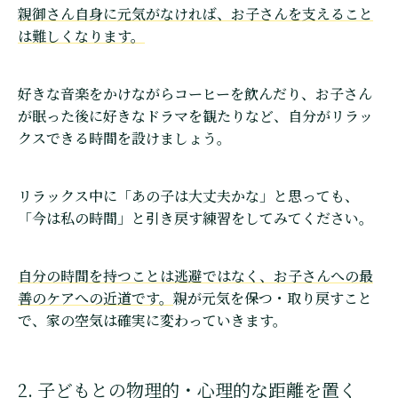
親御さん自身に元気がなければ、お子さんを支えること
は難しくなります。
好きな音楽をかけながらコーヒーを飲んだり、お子さん
が眠った後に好きなドラマを観たりなど、自分がリラッ
クスできる時間を設けましょう。
リラックス中に「あの子は大丈夫かな」と思っても、
「今は私の時間」と引き戻す練習をしてみてください。
自分の時間を持つことは逃避ではなく、お子さんへの最
善のケアへの近道です。
親が元気を保つ・取り戻すこと
で、家の空気は確実に変わっていきます。
2. 子どもとの物理的・心理的な距離を置く