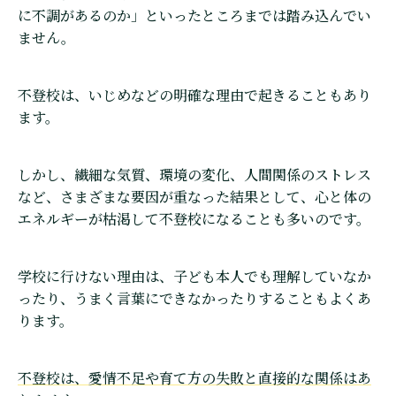
に不調があるのか」といったところまでは踏み込んでい
ません。
不登校は、いじめなどの明確な理由で起きることもあり
ます。
しかし、繊細な気質、環境の変化、人間関係のストレス
など、さまざまな要因が重なった結果として、心と体の
エネルギーが枯渇して不登校になることも多いのです。
学校に行けない理由は、子ども本人でも理解していなか
ったり、うまく言葉にできなかったりすることもよくあ
ります。
不登校は、愛情不足や育て方の失敗と直接的な関係はあ