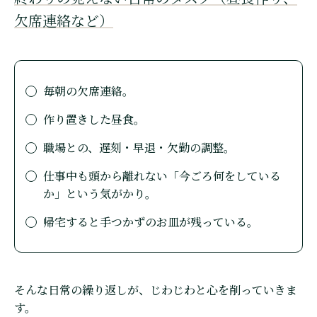
欠席連絡など）
毎朝の欠席連絡。
作り置きした昼食。
職場との、遅刻・早退・欠勤の調整。
仕事中も頭から離れない「今ごろ何をしている
か」という気がかり。
帰宅すると手つかずのお皿が残っている。
そんな日常の繰り返しが、じわじわと心を削っていきま
す。