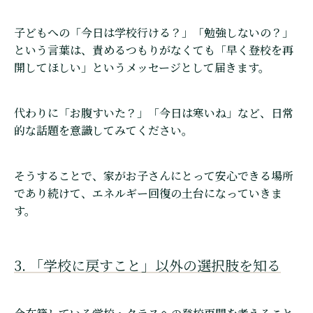
子どもへの「今日は学校行ける？」「勉強しないの？」
という言葉は、責めるつもりがなくても「早く登校を再
開してほしい」というメッセージとして届きます。
代わりに「お腹すいた？」「今日は寒いね」など、日常
的な話題を意識してみてください。
そうすることで、家がお子さんにとって安心できる場所
であり続けて、エネルギー回復の土台になっていきま
す。
3. 「学校に戻すこと」以外の選択肢を知る