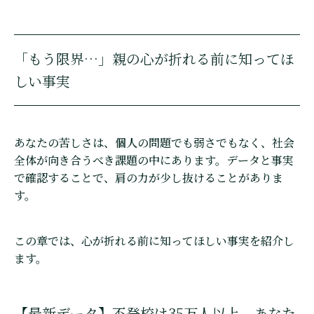
「もう限界…」親の心が折れる前に知ってほ
しい事実
あなたの苦しさは、個人の問題でも弱さでもなく、社会
全体が向き合うべき課題の中にあります。データと事実
で確認することで、肩の力が少し抜けることがありま
す。
この章では、心が折れる前に知ってほしい事実を紹介し
ます。
【最新データ】不登校は35万人以上。あなた