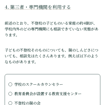
4. 第三者・専門機関を利用する
前述のとおり、不登校の子どものいる家庭の約4割が、
学校内外のどの専門機関にも相談できていない実態があ
ります。
子どもの不登校そのものについても、親のしんどさにつ
いても、相談先はたくさんあります。例えば以下のよう
なものがあります。
学校のスクールカウンセラー
教育委員会が設置する教育支援センター
不登校の親の会