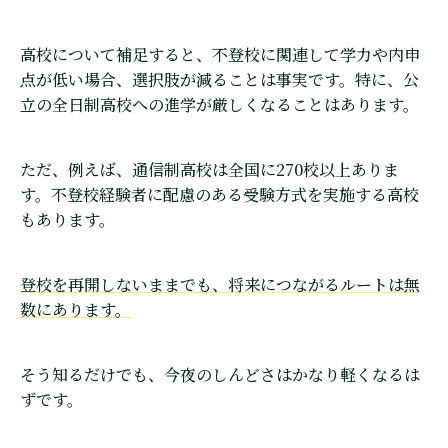
高校について補足すると、不登校に関連して学力や内申
点が低い場合、選択肢が減ることは事実です。特に、公
立の全日制高校への進学が厳しくなることはあります。
ただ、例えば、通信制高校は全国に270校以上ありま
す。不登校経験者に配慮のある受験方式を実施する高校
もあります。
登校を再開しないままでも、将来につながるルートは無
数にあります。
そう知るだけでも、今夜のしんどさはかなり軽くなるは
ずです。