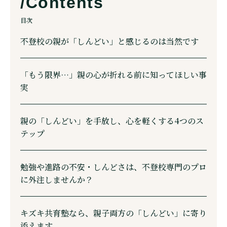
目次
不登校の親が「しんどい」と感じるのは当然です
「もう限界…」親の心が折れる前に知ってほしい事
実
親の「しんどい」を手放し、心を軽くする4つのス
テップ
勉強や進路の不安・しんどさは、不登校専門のプロ
に外注しませんか？
キズキ共育塾なら、親子両方の「しんどい」に寄り
添えます