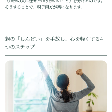
（ほかの人に任せたほうがいいこと）を分けるのです。
そうすることで、親子両方が楽になります。
親の「しんどい」を手放し、心を軽くする4
つのステップ