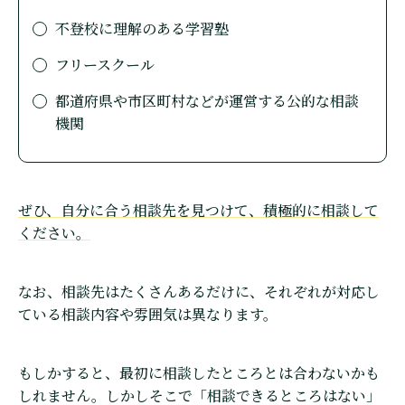
不登校に理解のある学習塾
フリースクール
都道府県や市区町村などが運営する公的な相談
機関
ぜひ、自分に合う相談先を見つけて、積極的に相談して
ください。
なお、相談先はたくさんあるだけに、それぞれが対応し
ている相談内容や雰囲気は異なります。
もしかすると、最初に相談したところとは合わないかも
しれません。しかしそこで「相談できるところはない」