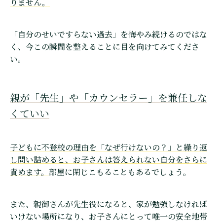
りません。
「自分のせいですらない過去」を悔やみ続けるのではな
く、今この瞬間を整えることに目を向けてみてくださ
い。
親が「先生」や「カウンセラー」を兼任しな
くていい
子どもに不登校の理由を「なぜ行けないの？」と繰り返
し問い詰めると、お子さんは答えられない自分をさらに
責めます。
部屋に閉じこもることもあるでしょう。
また、親御さんが先生役になると、家が勉強しなければ
いけない場所になり、お子さんにとって唯一の安全地帯