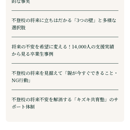
的な事実
不登校の将来に立ちはだかる「3つの壁」と多様な
選択肢
将来の不安を希望に変える！14,000人の支援実績
から見る卒業生事例
不登校の将来を見据えて「親が今すぐできること・
NG行動」
不登校の将来不安を解消する「キズキ共育塾」のサ
ポート体制