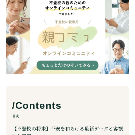
目次
【不登校の将来】不安を和らげる最新データと客観