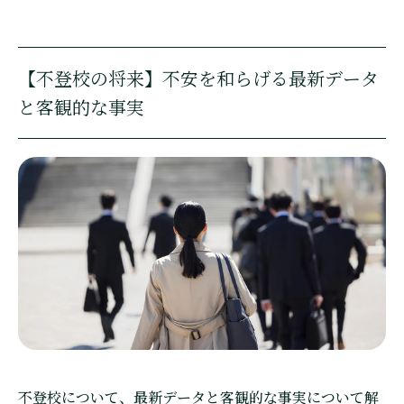
【不登校の将来】不安を和らげる最新データ
と客観的な事実
不登校について、最新データと客観的な事実について解