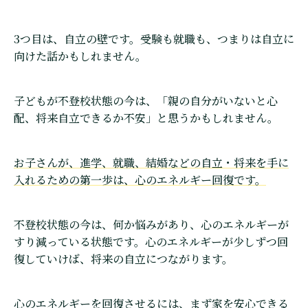
3つ目は、自立の壁です。受験も就職も、つまりは自立に
向けた話かもしれません。
子どもが不登校状態の今は、「親の自分がいないと心
配、将来自立できるか不安」と思うかもしれません。
お子さんが、進学、就職、結婚などの自立・将来を手に
入れるための第一歩は、心のエネルギー回復です。
不登校状態の今は、何か悩みがあり、心のエネルギーが
すり減っている状態です。心のエネルギーが少しずつ回
復していけば、将来の自立につながります。
心のエネルギーを回復させるには、まず家を安心できる