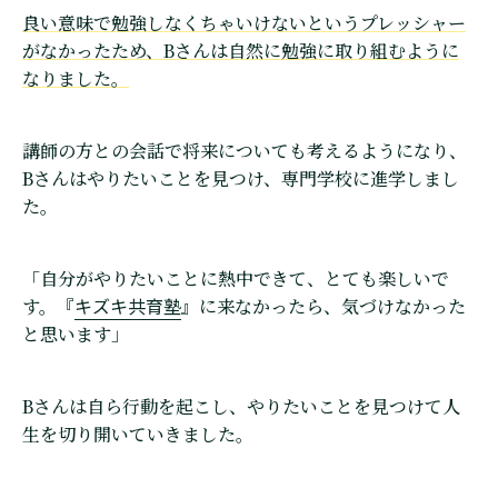
良い意味で勉強しなくちゃいけないというプレッシャー
がなかったため、Bさんは自然に勉強に取り組むように
なりました。
講師の方との会話で将来についても考えるようになり、
Bさんはやりたいことを見つけ、専門学校に進学しまし
た。
「自分がやりたいことに熱中できて、とても楽しいで
キズキ共育塾
す。『
』に来なかったら、気づけなかった
と思います」
Bさんは自ら行動を起こし、やりたいことを見つけて人
生を切り開いていきました。