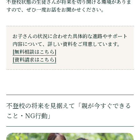
不登校状態の生徒さんが将来を切り開ける環境がありま
すので、ぜひ一度お話をお聞かせください。
お子さんの状況に合わせた具体的な進路やサポート
内容について、詳しい資料をご用意しています。
[無料相談はこちら]
[資料請求はこちら]
不登校の将来を見据えて「親が今すぐできる
こと・NG行動」