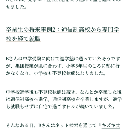
せました。
卒業生の将来事例2：通信制高校から専門学
校を経て就職
Bさんは中学受験に向けて進学塾に通っていたそうです
が、集団授業が肌に合わず、小学5年生のころに塾に行
かなくなり、小学校も不登校状態になりました。
中学校進学後も不登校状態は続き、なんとか卒業した後
は通信制高校へ進学。通信制高校を卒業しますが、進学
も就職もせずに自宅で過ごす日々が続いていました。
キズキ共
そんなある日、Bさんはネット検索を通じて『