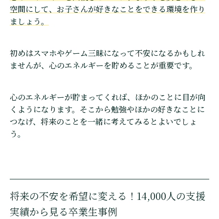
空間にして、お子さんが好きなことをできる環境を作り
ましょう。
初めはスマホやゲーム三昧になって不安になるかもしれ
ませんが、心のエネルギーを貯めることが重要です。
心のエネルギーが貯まってくれば、ほかのことに目が向
くようになります。そこから勉強やほかの好きなことに
つなげ、将来のことを一緒に考えてみるとよいでしょ
う。
将来の不安を希望に変える！14,000人の支援
実績から見る卒業生事例