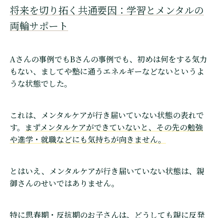
将来を切り拓く共通要因：学習とメンタルの
両輪サポート
Aさんの事例でもBさんの事例でも、初めは何をする気力
もない、ましてや塾に通うエネルギーなどないというよ
うな状態でした。
これは、メンタルケアが行き届いていない状態の表れで
す。
まずメンタルケアができていないと、その先の勉強
や進学・就職などにも気持ちが向きません。
とはいえ、メンタルケアが行き届いていない状態は、親
御さんのせいではありません。
特に思春期・反抗期のお子さんは、どうしても親に反発