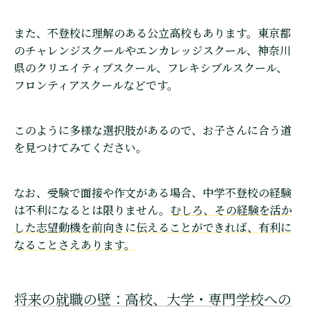
また、不登校に理解のある公立高校もあります。東京都
のチャレンジスクールやエンカレッジスクール、神奈川
県のクリエイティブスクール、フレキシブルスクール、
フロンティアスクールなどです。
このように多様な選択肢があるので、お子さんに合う道
を見つけてみてください。
なお、受験で面接や作文がある場合、中学不登校の経験
は不利になるとは限りません。
むしろ、その経験を活か
した志望動機を前向きに伝えることができれば、有利に
なることさえあります。
将来の就職の壁：高校、大学・専門学校への