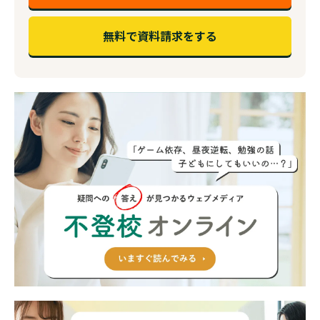
無料で資料請求をする