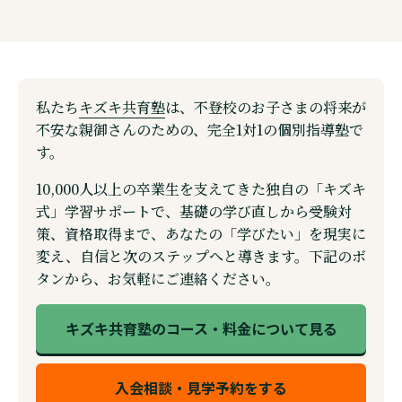
私たち
キズキ共育塾
は、不登校のお子さまの将来が
不安な親御さんのための、完全1対1の個別指導塾で
す。
10,000人以上の卒業生を支えてきた独自の「キズキ
式」学習サポートで、基礎の学び直しから受験対
策、資格取得まで、あなたの「学びたい」を現実に
変え、自信と次のステップへと導きます。下記のボ
タンから、お気軽にご連絡ください。
キズキ共育塾のコース・料金について見る
入会相談・見学予約をする