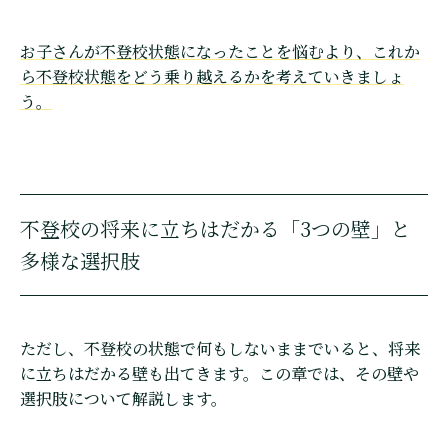
お子さんが不登校状態になったことを悩むより、これか
ら不登校状態をどう乗り越えるかを考えていきましょ
う。
不登校の将来に立ちはだかる「3つの壁」と
多様な選択肢
ただし、不登校の状態で何もしないままでいると、将来
に立ちはだかる壁も出てきます。この章では、その壁や
選択肢について解説します。