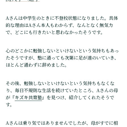
Aさんは中学生のときに不登校状態になりました。具体
的な理由はAさん本人もわからず、なんとなく無気力
で、どこにも行きたいと思わなかったそうです。
心のどこかに勉強しないといけないという気持ちもあっ
たそうですが、塾に通っても次第に足が遠のいていき、
ほとんど通わずに辞めました。
その後、勉強しないといけないという気持ちもなくな
り、毎日不規則な生活を続けていたところ、Aさんの母
キズキ共育塾
が『
』を見つけ、紹介してくれたそうで
す。
Aさんは乗り気ではありませんでしたが、母がすでに相