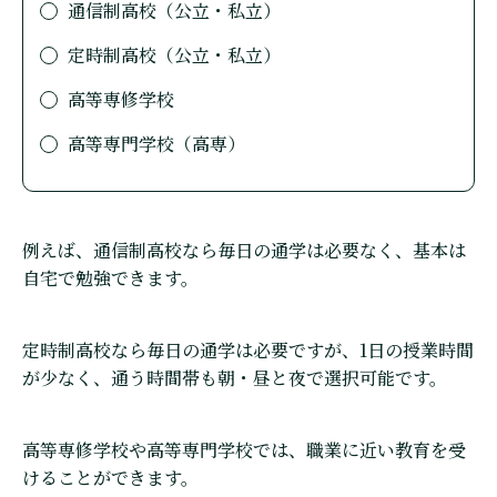
通信制高校（公立・私立）
定時制高校（公立・私立）
高等専修学校
高等専門学校（高専）
例えば、通信制高校なら毎日の通学は必要なく、基本は
自宅で勉強できます。
定時制高校なら毎日の通学は必要ですが、1日の授業時間
が少なく、通う時間帯も朝・昼と夜で選択可能です。
高等専修学校や高等専門学校では、職業に近い教育を受
けることができます。