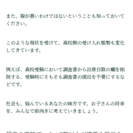
また、親が悪いわけではないということも知っておいて
ください。
このような現状を受けて、高校側の受け入れ態勢も変化
してきています。
例えば、高校受験において調査書から出席日数の欄を削
除する、受験時にそもそも調査書の提出を不要にするな
どです。
社会も、悩んでいるあなたの味方です。お子さんの将来
を、みんなで前向きに考えていきましょう。