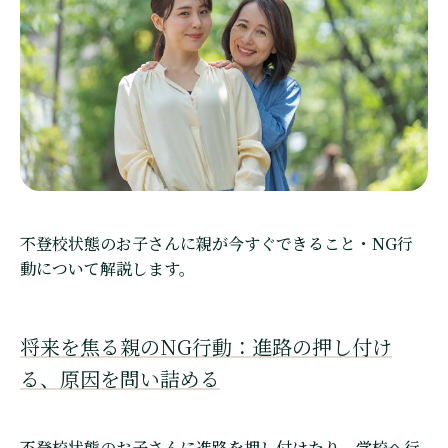
不登校状態のお子さんに親が今すぐできること・NG行
動について解説します。
将来を焦る親のNG行動：進路の押し付け
る、原因を問い詰める
不登校状態のお子さんに進路を押し付けたり、学校へ行