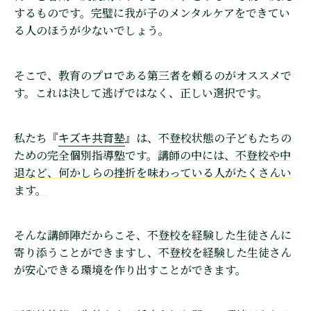
するものです。完璧に我が子のメンタルケアをできてい
る人のほうが少ないでしょう。
そこで、教育のプロである第三者を頼るのがオススメで
す。これは決して逃げではなく、正しい選択です。
キズキ共育塾
私たち『
』は、不登校状態の子どもたちの
ための完全個別指導塾です。
講師の中には、不登校や中
退など、何かしらの挫折を味わっている人がたくさんい
ます。
そんな講師陣だからこそ、不登校を経験した生徒さんに
寄り添うことができますし、不登校を経験した生徒さん
が安心できる環境を作り出すことができます。