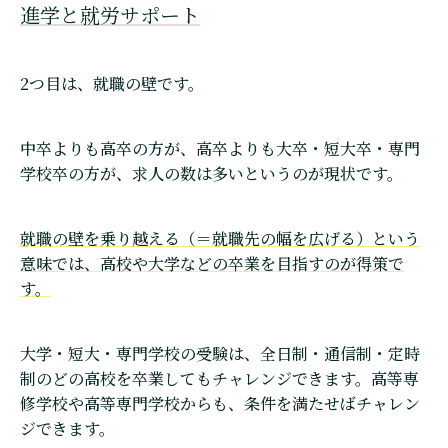
進学と就労サポート
2つ目は、就職の壁です。
中卒よりも高卒の方が、高卒よりも大卒・短大卒・専門
学校卒の方が、求人の数は多いというのが現状です。
就職の壁を乗り越える（＝就職先の幅を広げる）という
意味では、高校や大学などの卒業を目指すのが得策で
す。
大学・短大・専門学校の受験は、全日制・通信制・定時
制のどの高校を卒業してもチャレンジできます。高等専
修学校や高等専門学校からも、条件を満たせばチャレン
ジできます。