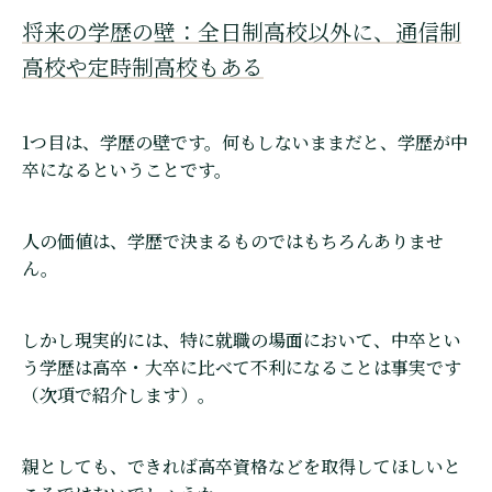
将来の学歴の壁：全日制高校以外に、通信制
高校や定時制高校もある
1つ目は、学歴の壁です。何もしないままだと、学歴が中
卒になるということです。
人の価値は、学歴で決まるものではもちろんありませ
ん。
しかし現実的には、特に就職の場面において、中卒とい
う学歴は高卒・大卒に比べて不利になることは事実です
（次項で紹介します）。
親としても、できれば高卒資格などを取得してほしいと