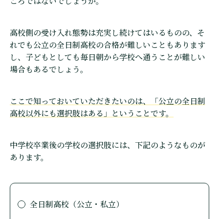
ころではないでしょうか。
高校側の受け入れ態勢は充実し続けてはいるものの、そ
れでも公立の全日制高校の合格が難しいこともあります
し、子どもとしても毎日朝から学校へ通うことが難しい
場合もあるでしょう。
ここで知っておいていただきたいのは、「公立の全日制
高校以外にも選択肢はある」ということです。
中学校卒業後の学校の選択肢には、下記のようなものが
あります。
全日制高校（公立・私立）