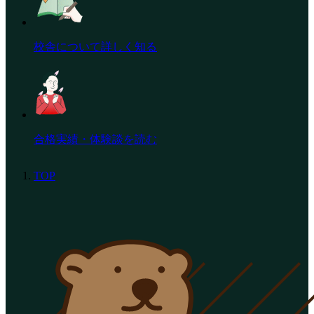
校舎について詳しく知る
合格実績・体験談を読む
TOP