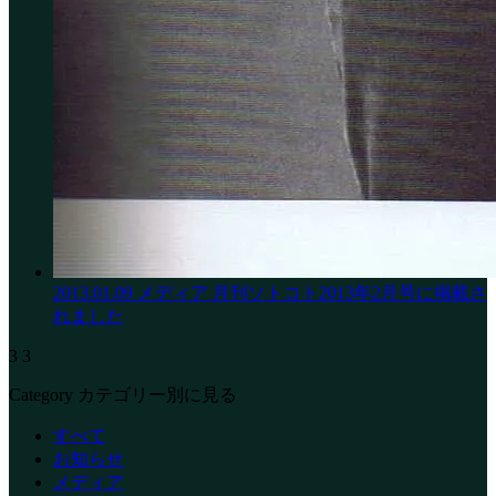
2013.01.09
メディア
月刊ソトコト2013年2月号に掲載さ
れました
3
3
Category
カテゴリー別に見る
すべて
お知らせ
メディア