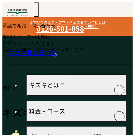
お電話での入会・見学・料金のお問い合わせは
電話で相談・問い合わせ
0120-501-858
（無料）
専門スタッフが丁寧に
対応させていただきます！
電話代は無料（フリーダイヤル）です。
キズキ共育塾 TOP
キズキとは？
閉じる
料金・コース
キズキからのお知らせ