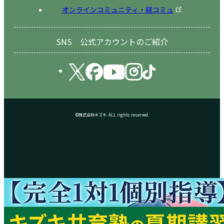
オンラインコミュニティ・親コミュ
SNS 公式アカウントのご紹介
©株式会社キズキ. ALL rights reserved.