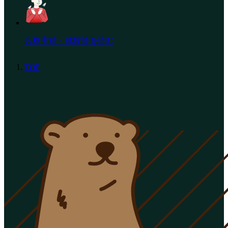
合格実績・体験談を読む
TOP