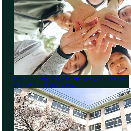
2023.10.20
コラム
有償ボランティアとは？ メリット
やアルバイトとの違いを解説