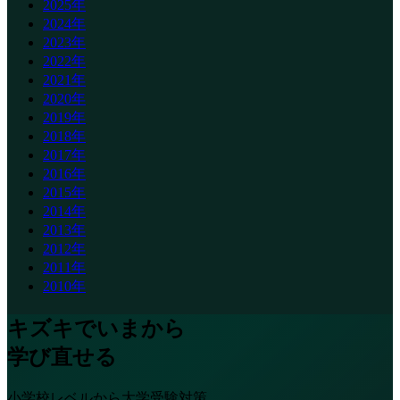
2025年
2024年
2023年
2022年
2021年
2020年
2019年
2018年
2017年
2016年
2015年
2014年
2013年
2012年
2011年
2010年
キズキでいまから
学び直せる
小学校レベルから大学受験対策、