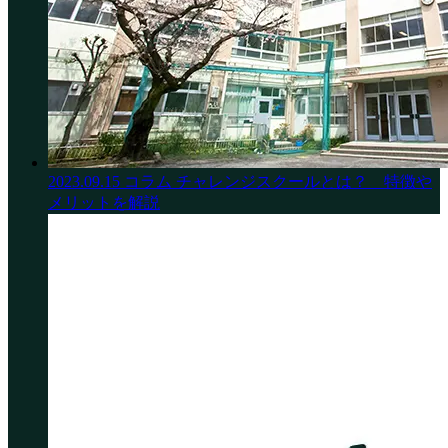
2023.09.15
コラム
チャレンジスクールとは？ 特徴や
メリットを解説