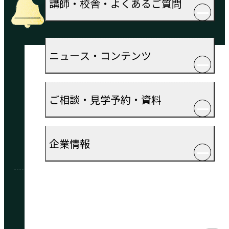
講師・校舎・よくあるご質問
ニュース・コンテンツ
ご相談・見学予約・資料
企業情報