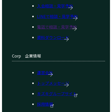
入会相談・見学予約
LINEで相談・見学予約
電話で相談・見学予約
資料ダウンロード
Corp
企業情報
運営会社
トップメッセージ
キズキグループサイト
採用情報