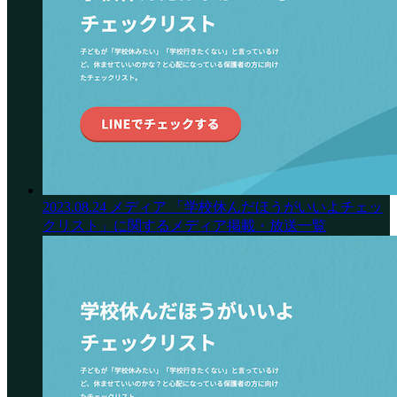
2023.08.24
メディア
「学校休んだほうがいいよチェッ
クリスト」に関するメディア掲載・放送一覧