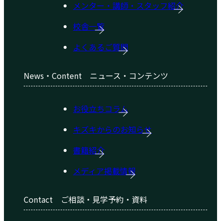
メンター・講師・スタッフ紹介
校舎一覧
よくあるご質問
News・Content
ニュース・コンテンツ
お役立ちコラム
キズキからのお知らせ
書籍紹介
メディア掲載情報
Contact
ご相談・見学予約・資料