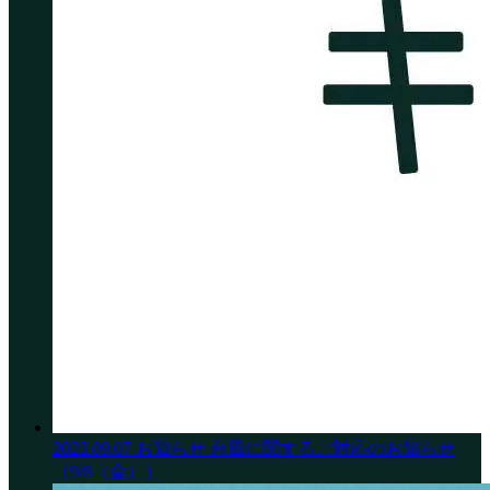
2023.09.07
お知らせ
台風に関するご対応のお知らせ
（9/8（金））