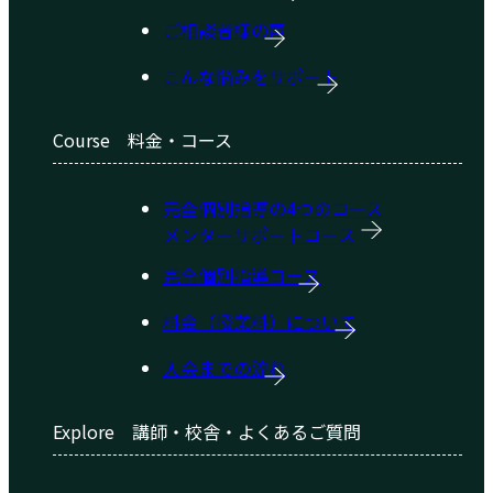
ご相談者様の声
こんな悩みをサポート
Course
料金・コース
完全個別指導の4つのコース
メンターサポートコース
完全個別指導コース
料金（授業料）について
入会までの流れ
Explore
講師・校舎・よくあるご質問