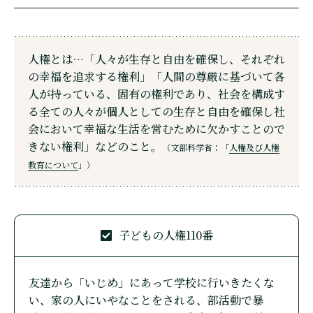
人権とは…「人々が生存と自由を確保し、それぞれ
の幸福を追求する権利」「人間の尊厳に基づいて各
人が持っている、固有の権利であり、社会を構成す
る全ての人々が個人としての生存と自由を確保し社
会において幸福な生活を営むために欠かすことので
きない権利」などのこと。
（文部科学省：「
人権及び人権
教育について
」）
子どもの人権110番
友達から「いじめ」にあって学校に行いきたくな
い、家の人にいやなことをされる、部活動で暴