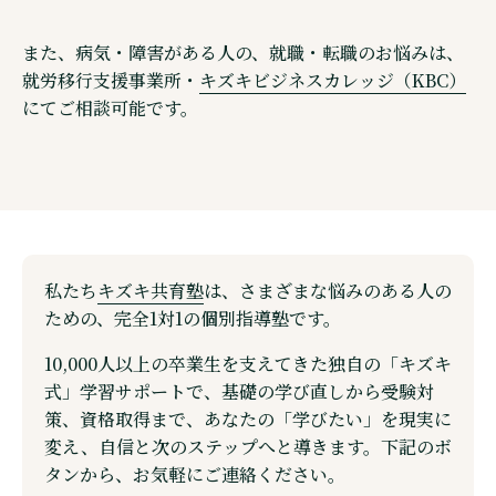
また、病気・障害がある人の、就職・転職のお悩みは、
就労移行支援事業所・
キズキビジネスカレッジ（KBC）
にてご相談可能です。
私たち
キズキ共育塾
は、さまざまな悩みのある人の
ための、完全1対1の個別指導塾です。
10,000人以上の卒業生を支えてきた独自の「キズキ
式」学習サポートで、基礎の学び直しから受験対
策、資格取得まで、あなたの「学びたい」を現実に
変え、自信と次のステップへと導きます。下記のボ
タンから、お気軽にご連絡ください。