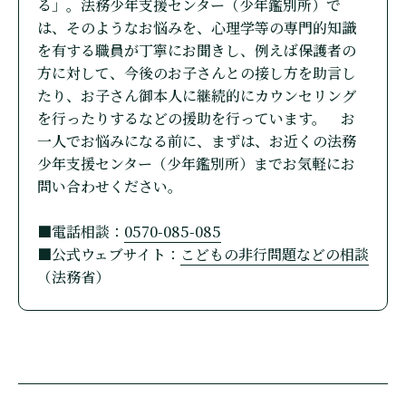
る」。法務少年支援センター（少年鑑別所）で
は、そのようなお悩みを、心理学等の専門的知識
を有する職員が丁寧にお聞きし、例えば保護者の
方に対して、今後のお子さんとの接し方を助言し
たり、お子さん御本人に継続的にカウンセリング
を行ったりするなどの援助を行っています。 お
一人でお悩みになる前に、まずは、お近くの法務
少年支援センター（少年鑑別所）までお気軽にお
問い合わせください。
■電話相談：
0570-085-085
■公式ウェブサイト：
こどもの非行問題などの相談
（法務省）