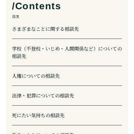
目次
さまざまなことに関する相談先
学校（不登校・いじめ・人間関係など）についての
相談先
人権についての相談先
法律・犯罪についての相談先
死にたい気持ちの相談先