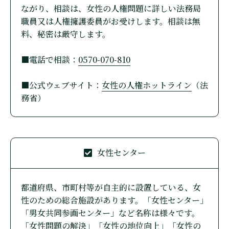
ながり、相談は、女性の人権問題に詳しい法務局
職員又は人権擁護委員がお受けします。相談は無
料、秘密は厳守します。
■電話で相談：
0570-070-810
■公式ウェブサイト：
女性の人権ホットライン
（法
務省）
女性センター
都道府県、市町村等が自主的に設置している、女
性のための総合施設があります。「女性センター」
「男女共同参画センター」など名称は様々です。
「女性問題の解決」「女性の地位向上」「女性の