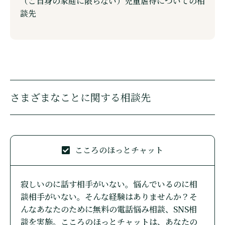
（ご自身の家庭に限らない）児童虐待についての相
談先
さまざまなことに関する相談先
こころのほっとチャット
寂しいのに話す相手がいない。悩んでいるのに相
談相手がいない。そんな経験はありませんか？そ
んなあなたのために無料の電話悩み相談、SNS相
談を実施。こころのほっとチャットは、あなたの