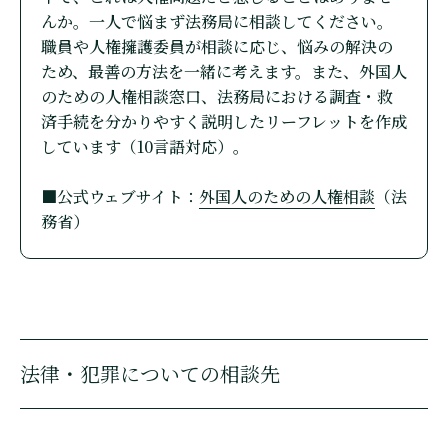
んか。一人で悩まず法務局に相談してください。
職員や人権擁護委員が相談に応じ、悩みの解決の
ため、最善の方法を一緒に考えます。また、外国人
のための人権相談窓口、法務局における調査・救
済手続を分かりやすく説明したリーフレットを作成
しています（10言語対応）。
■公式ウェブサイト：
外国人のための人権相談
（法
務省）
法律・犯罪についての相談先