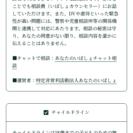
ことでも相談員（いばしょカウンセラー）にお話
していただけます。また、DVや虐待といった緊急
性が高い問題には、警察や児童相談所等の関係機
関と連携して対応にあたります。相談の秘密は守
り、あなたの同意がない限り、相談内容を誰かに
伝えることはありません。
■チャットで相談：
あなたのいばしょチャット相
談
■運営者：
特定非営利活動法人あなたのいばしょ
チャイルドライン
チャイルドラインは18歳までの子どものための無