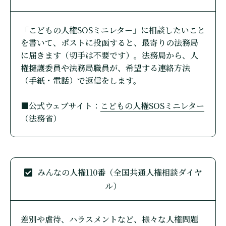
「こどもの人権SOSミニレター」に相談したいこと
を書いて、ポストに投函すると、最寄りの法務局
に届きます（切手は不要です）。法務局から、人
権擁護委員や法務局職員が、希望する連絡方法
（手紙・電話）で返信をします。
■公式ウェブサイト：
こどもの人権SOSミニレター
（法務省）
みんなの人権110番（全国共通人権相談ダイヤ
ル）
差別や虐待、ハラスメントなど、様々な人権問題