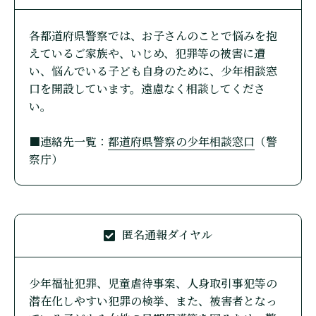
各都道府県警察では、お子さんのことで悩みを抱
えているご家族や、いじめ、犯罪等の被害に遭
い、悩んでいる子ども自身のために、少年相談窓
口を開設しています。遠慮なく相談してくださ
い。
■連絡先一覧：
都道府県警察の少年相談窓口
（警
察庁）
匿名通報ダイヤル
少年福祉犯罪、児童虐待事案、人身取引事犯等の
潜在化しやすい犯罪の検挙、また、被害者となっ