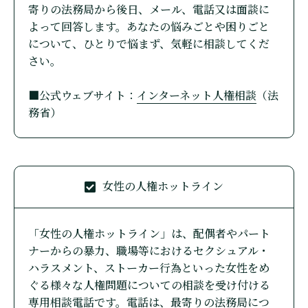
寄りの法務局から後日、メール、電話又は面談に
よって回答します。あなたの悩みごとや困りごと
について、ひとりで悩まず、気軽に相談してくだ
さい。
■公式ウェブサイト：
インターネット人権相談
（法
務省）
女性の人権ホットライン
「女性の人権ホットライン」は、配偶者やパート
ナーからの暴力、職場等におけるセクシュアル・
ハラスメント、ストーカー行為といった女性をめ
ぐる様々な人権問題についての相談を受け付ける
専用相談電話です。電話は、最寄りの法務局につ