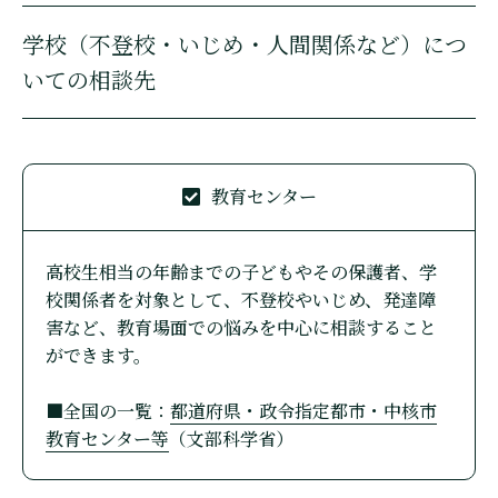
学校（不登校・いじめ・人間関係など）につ
いての相談先
教育センター
高校生相当の年齢までの子どもやその保護者、学
校関係者を対象として、不登校やいじめ、発達障
害など、教育場面での悩みを中心に相談すること
ができます。
■全国の一覧：
都道府県・政令指定都市・中核市
教育センター等
（文部科学省）