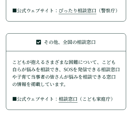
■公式ウェブサイト：
ぴったり相談窓口
（警察庁）
その他、全国の相談窓口
こどもが抱えるさまざまな困難について、こども
自らが悩みを相談でき、SOSを発信できる相談窓口
や子育て当事者の皆さんが悩みを相談できる窓口
の情報を掲載しています。
■公式ウェブサイト：
相談窓口
（こども家庭庁）