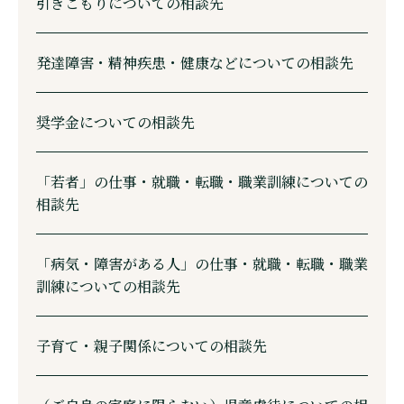
引きこもりについての相談先
発達障害・精神疾患・健康などについての相談先
奨学金についての相談先
「若者」の仕事・就職・転職・職業訓練についての
相談先
「病気・障害がある人」の仕事・就職・転職・職業
訓練についての相談先
子育て・親子関係についての相談先