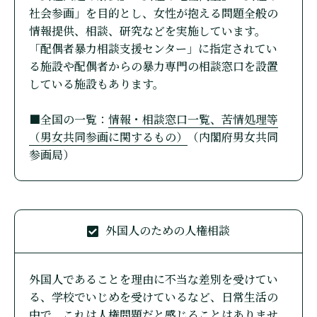
社会参画」を目的とし、女性が抱える問題全般の
情報提供、相談、研究などを実施しています。
「配偶者暴力相談支援センター」に指定されてい
る施設や配偶者からの暴力専門の相談窓口を設置
している施設もあります。
■全国の一覧：
情報・相談窓口一覧、苦情処理等
（男女共同参画に関するもの）
（内閣府男女共同
参画局）
外国人のための人権相談
外国人であることを理由に不当な差別を受けてい
る、学校でいじめを受けているなど、日常生活の
中で、これは人権問題だと感じることはありませ