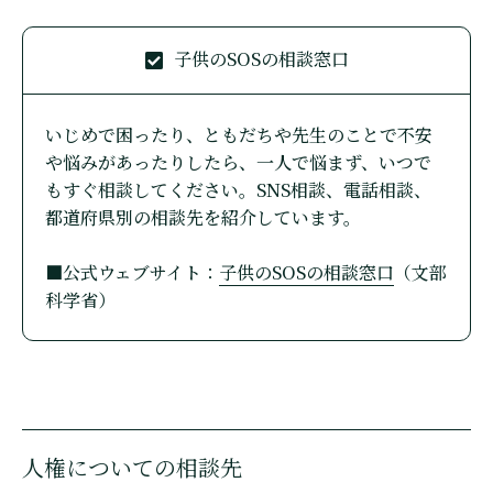
子供のSOSの相談窓口
いじめで困ったり、ともだちや先生のことで不安
や悩みがあったりしたら、一人で悩まず、いつで
もすぐ相談してください。SNS相談、電話相談、
都道府県別の相談先を紹介しています。
■公式ウェブサイト：
子供のSOSの相談窓口
（文部
科学省）
人権についての相談先