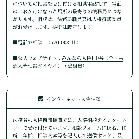
についての相談を受け付ける相談電話です。電話
は、おかけになった場所の最寄りの法務局につな
がります。相談は、法務局職員又は人権擁護委員
がお受けします。秘密は厳守します。
■電話で相談：
0570-003-110
■公式ウェブサイト：
みんなの人権110番（全国共
通人権相談ダイヤル）
（法務省）
インターネット人権相談
法務省の人権擁護機関では、人権相談をインターネ
ットで受け付けています。相談フォームに氏名、住
所、年齢、相談内容等を記入して送信すると、最