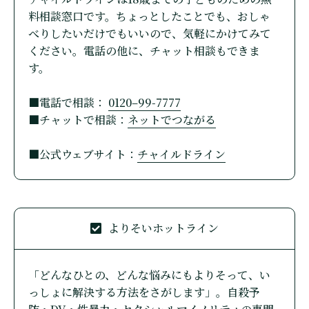
料相談窓口です。ちょっとしたことでも、おしゃ
べりしたいだけでもいいので、気軽にかけてみて
ください。電話の他に、チャット相談もできま
す。
■電話で相談：
0120–99-7777
■チャットで相談：
ネットでつながる
■公式ウェブサイト：
チャイルドライン
よりそいホットライン
「どんなひとの、どんな悩みにもよりそって、い
っしょに解決する方法をさがします」。自殺予