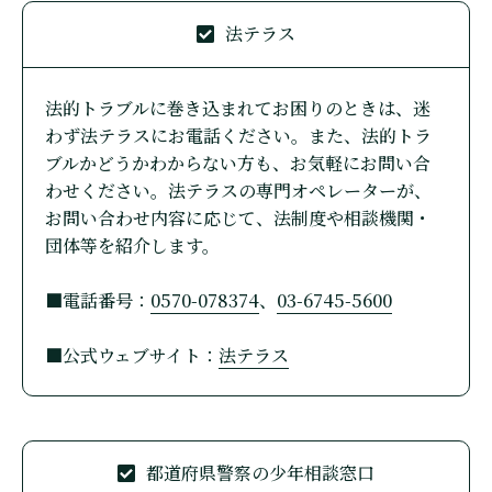
法テラス
法的トラブルに巻き込まれてお困りのときは、迷
わず法テラスにお電話ください。また、法的トラ
ブルかどうかわからない方も、お気軽にお問い合
わせください。法テラスの専門オペレーターが、
お問い合わせ内容に応じて、法制度や相談機関・
団体等を紹介します。
■電話番号：
0570-078374
、
03-6745-5600
■公式ウェブサイト：
法テラス
都道府県警察の少年相談窓口