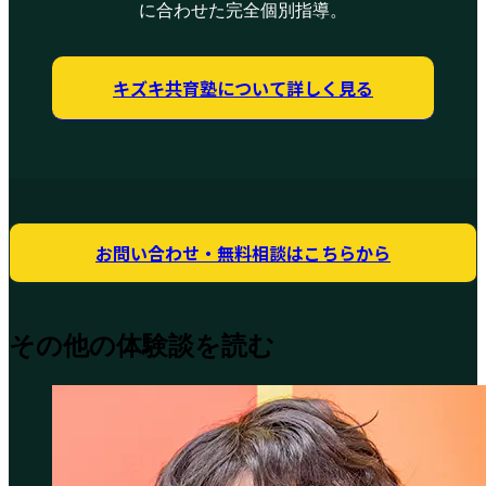
に合わせた完全個別指導。
キズキ共育塾について詳しく見る
お問い合わせ・無料相談はこちらから
その他の体験談を読む