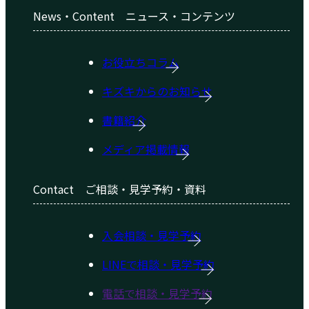
News・Content
ニュース・コンテンツ
お役立ちコラム
キズキからのお知らせ
書籍紹介
メディア掲載情報
Contact
ご相談・見学予約・資料
入会相談・見学予約
LINEで相談・見学予約
電話で相談・見学予約