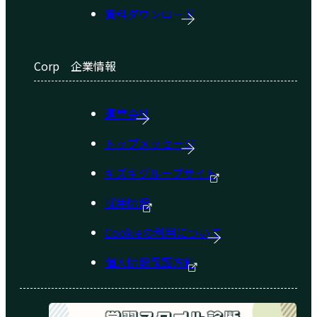
資料ダウンロード
Corp
企業情報
運営会社
トップメッセージ
キズキグループサイト
採用情報
Cookieの利用について
個人情報保護方針