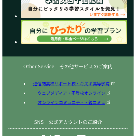
Other Service その他サービスのご案内
通信制高校サポート校・キズキ高等学院
ウェブメディア・不登校オンライン
オンラインコミュニティ・親コミュ
SNS 公式アカウントのご紹介