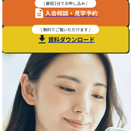
\ 最短1分でお申し込み /
入会相談・見学予約
\ 無料でご覧いただけます /
資料ダウンロード