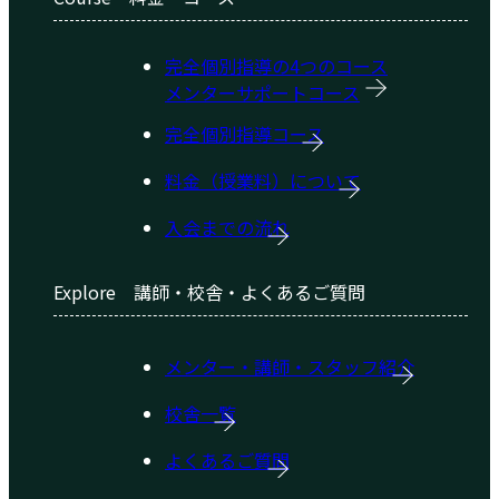
完全個別指導の4つのコース
メンターサポートコース
完全個別指導コース
料金（授業料）について
入会までの流れ
Explore
講師・校舎・よくあるご質問
メンター・講師・スタッフ紹介
校舎一覧
よくあるご質問