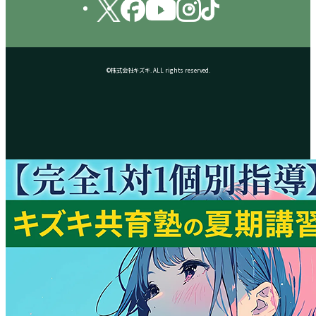
©株式会社キズキ. ALL rights reserved.