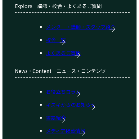
Explore
講師・校舎・よくあるご質問
メンター・講師・スタッフ紹介
校舎一覧
よくあるご質問
News・Content
ニュース・コンテンツ
お役立ちコラム
キズキからのお知らせ
書籍紹介
メディア掲載情報