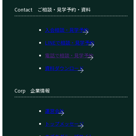
Contact
ご相談・見学予約・資料
入会相談・見学予約
LINEで相談・見学予約
電話で相談・見学予約
資料ダウンロード
Corp
企業情報
運営会社
トップメッセージ