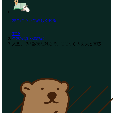
校舎について詳しく知る
TOP
合格実績・体験談
入塾までの誠実な対応で、ここなら大丈夫と直感