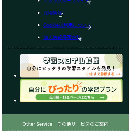
キズキグループサイト
採用情報
Cookieの利用について
個人情報保護方針
Other Service その他サービスのご案内