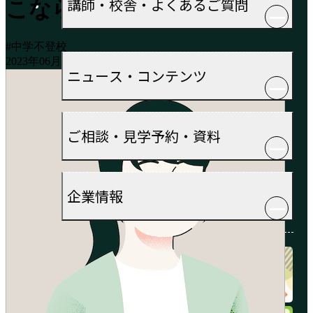
講師・校舎・よくあるご質問
こなら大丈夫と直感
#中学不登校
2023年06月15日
2023年06月19日
ニュース・コンテンツ
ご相談・見学予約・資料
企業情報