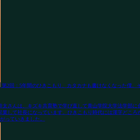
第2回：5年間のひきこもり、カタカナも書けなくなった僕。
幹太さんは、キズキ共育塾で学び直して青山学院大学法学部に
自ら起業して社長になっています。ひきこもり時代には漢字どこ
がっていきました。