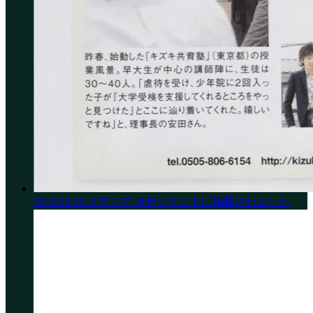
2012.03.26
メディア
月刊ソトコトに掲載されました