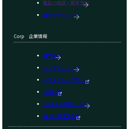
電話で相談・見学予約
資料ダウンロード
Corp
企業情報
運営会社
トップメッセージ
キズキグループサイト
採用情報
Cookieの利用について
個人情報保護方針