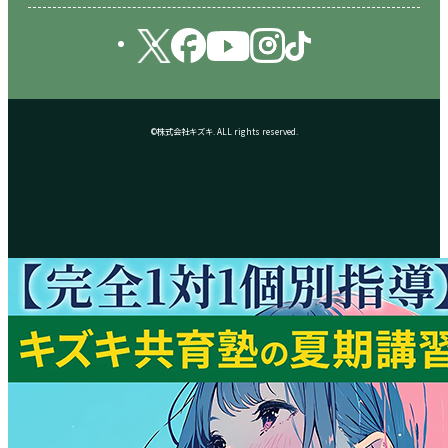
©株式会社キズキ. ALL rights reserved.