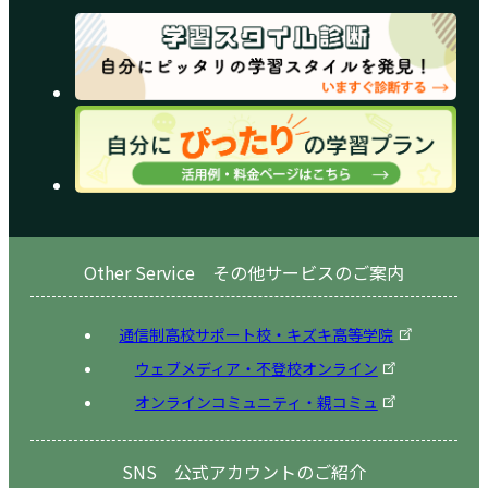
Other Service その他サービスのご案内
通信制高校サポート校・キズキ高等学院
ウェブメディア・不登校オンライン
オンラインコミュニティ・親コミュ
SNS 公式アカウントのご紹介