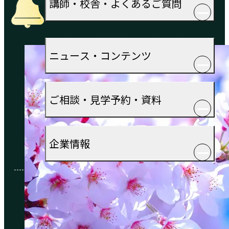
講師・校舎・よくあるご質問
ニュース・コンテンツ
ご相談・見学予約・資料
企業情報