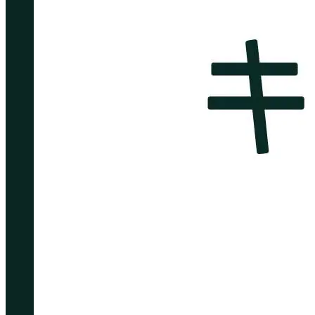
©株式会社キズキ. ALL rights reserved.