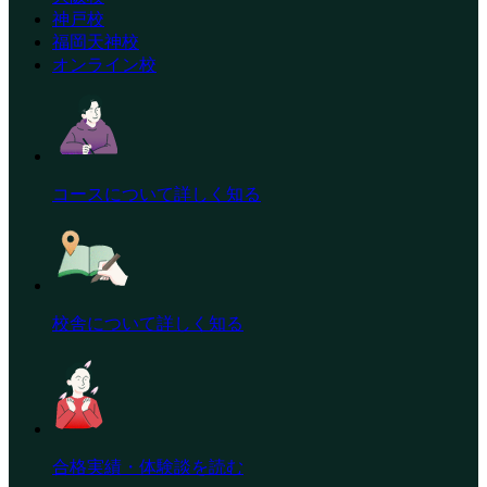
神戸校
福岡天神校
オンライン校
コースについて詳しく知る
校舎について詳しく知る
合格実績・体験談を読む