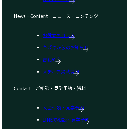
News・Content
ニュース・コンテンツ
お役立ちコラム
キズキからのお知らせ
書籍紹介
メディア掲載情報
Contact
ご相談・見学予約・資料
入会相談・見学予約
LINEで相談・見学予約