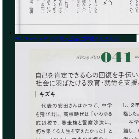
2012.05.07
メディア
婦人公論に掲載されました