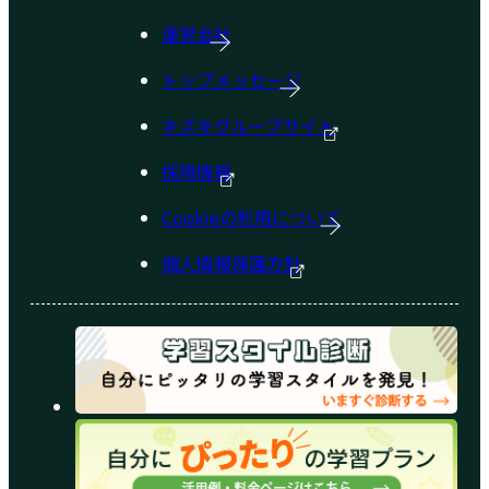
運営会社
トップメッセージ
キズキグループサイト
採用情報
Cookieの利用について
個人情報保護方針