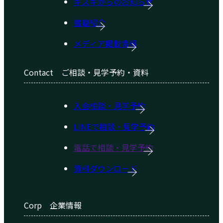
キズキからのお知らせ
書籍紹介
メディア掲載情報
Contact
ご相談・見学予約・資料
入会相談・見学予約
LINEで相談・見学予約
電話で相談・見学予約
資料ダウンロード
Corp
企業情報