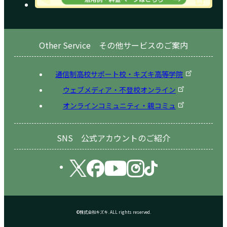
Other Service その他サービスのご案内
通信制高校サポート校・キズキ高等学院
ウェブメディア・不登校オンライン
オンラインコミュニティ・親コミュ
SNS 公式アカウントのご紹介
©株式会社キズキ. ALL rights reserved.