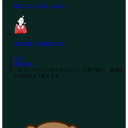
校舎について詳しく知る
合格実績・体験談を読む
TOP
講師紹介
「どうしたらいいかわからない」に寄り添い、基礎か
ら大逆転まで支えます