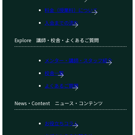
料金（授業料）について
入会までの流れ
Explore
講師・校舎・よくあるご質問
メンター・講師・スタッフ紹介
校舎一覧
よくあるご質問
News・Content
ニュース・コンテンツ
お役立ちコラム