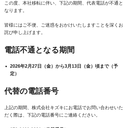
この度、本社移転に伴い、下記の期間、代表電話が不通と
なります。
皆様にはご不便、ご迷惑をおかけいたしますことを深くお
詫び申し上げます。
電話不通となる期間
2026年2月27日（金）から3月13日（金）頃まで（予
定）
代替の電話番号
上記の期間、株式会社キズキにお電話でお問い合わせいた
だく際は、下記の電話番号にご連絡ください。