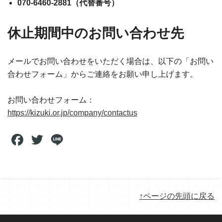
070-6460-2881（代替番号）
休止期間中のお問い合わせ先
メールでお問い合わせをいただく場合は、以下の「お問い
合わせフォーム」からご連絡をお願い申し上げます。
お問い合わせフォーム：
https://kizuki.or.jp/company/contactus
Facebook
Twitter
Line
↑ページの先頭に戻る